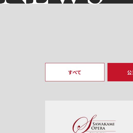
すべて
公