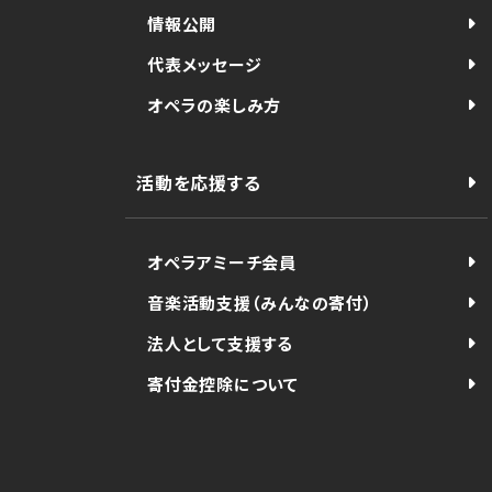
情報公開
代表メッセージ
オペラの楽しみ方
活動を応援する
オペラアミーチ会員
音楽活動支援（みんなの寄付）
法人として支援する
寄付金控除について