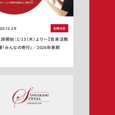
25.12.29
お知らせ
申請開始：1/15（木）より～】音楽活動
援「みんなの寄付」／2026年春期