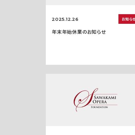
2025.12.26
お知ら
年末年始休業のお知らせ