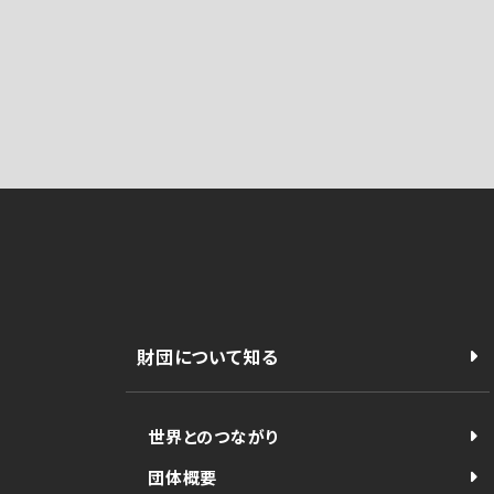
財団について知る
世界とのつながり
団体概要