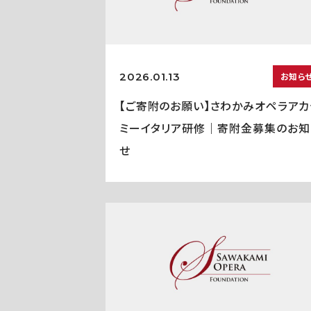
2026.01.13
お知ら
【ご寄附のお願い】さわかみオペラアカ
ミーイタリア研修｜寄附金募集のお知
せ