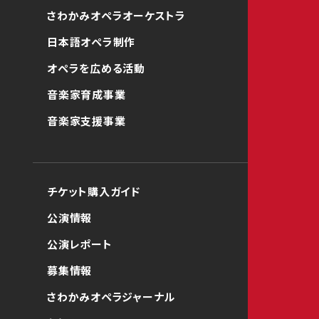
さわかみオペラオーケストラ
日本語オペラ制作
オペラを広める活動
音楽家育成事業
音楽家支援事業
チケット購入ガイド
公演情報
公演レポート
募集情報
さわかみオペラジャーナル