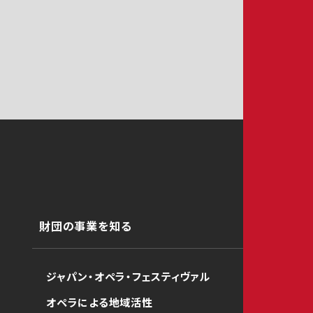
財団の事業を知る
ジャパン・オペラ・フェスティヴァル
オペラによる地域活性