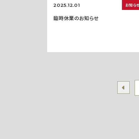
2025.12.01
お知ら
臨時休業のお知らせ