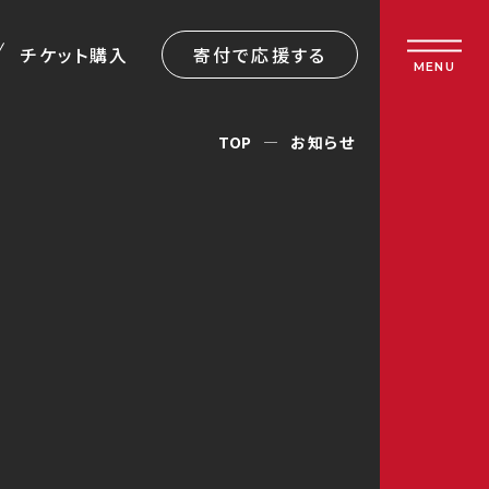
チケット購入
寄付で応援する
MENU
TOP
お知らせ