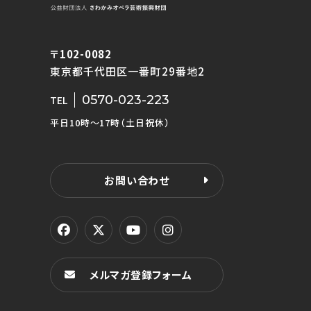
〒102-0082
東京都千代田区一番町29番地2
0570-023-223
TEL
平日10時〜17時（土日祝休）
お問い合わせ
メルマガ登録フォーム