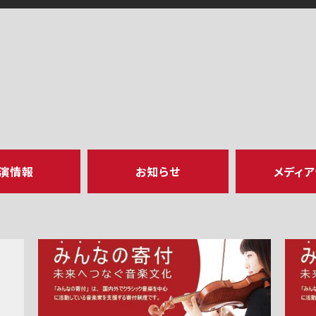
演情報
お知らせ
メディ