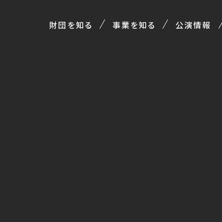
財団を知る
事業を知る
公演情報