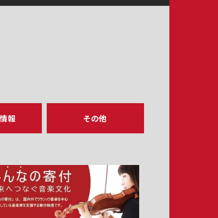
ア情報
その他