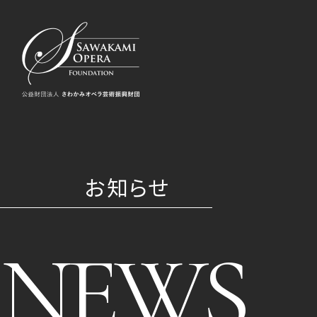
お知らせ
NEWS