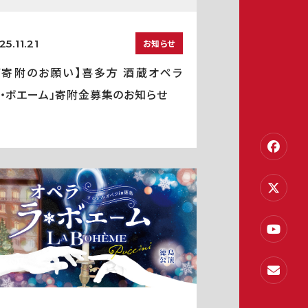
25.11.21
お知らせ
ご寄附のお願い】喜多方 酒蔵オペラ
ラ・ボエーム」寄附金募集のお知らせ