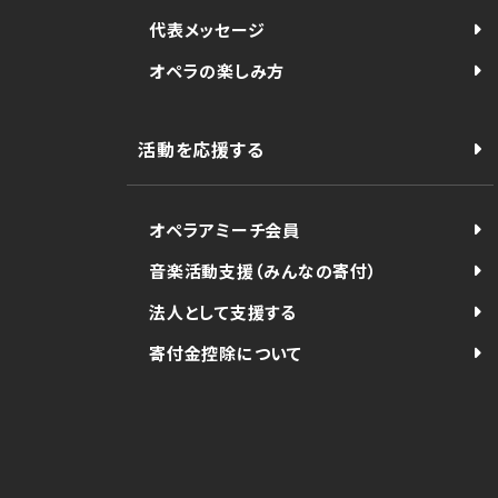
代表メッセージ
オペラの楽しみ方
活動を応援する
オペラアミーチ会員
音楽活動支援（みんなの寄付）
法人として支援する
寄付金控除について