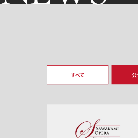
すべて
公