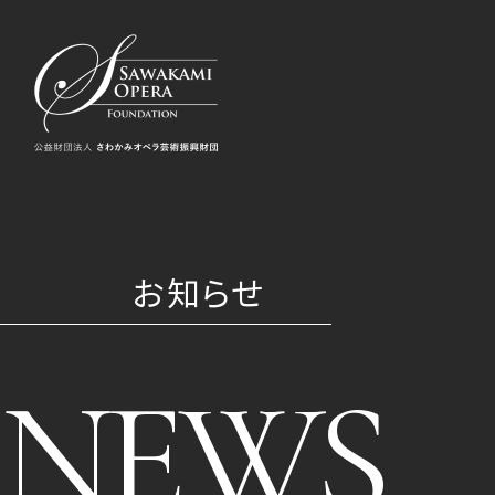
お知らせ
NEWS