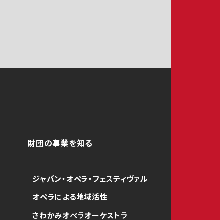
財団の事業を知る
ジャパン・オペラ・フェスティヴァル
オペラによる地域活性
さわかみオペラオーケストラ