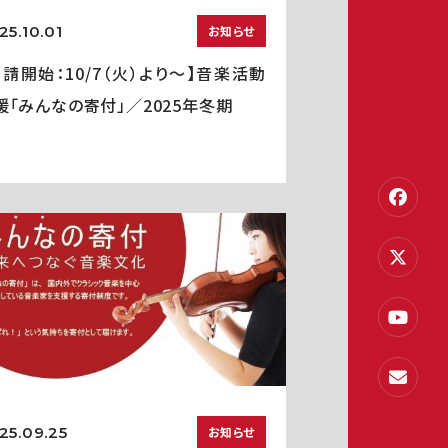
25.10.01
お知らせ
申請開始：10/7（火）より～】音楽活動
援「みんなの寄付」／2025年冬期
25.09.25
お知らせ