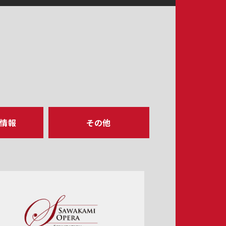
ア情報
その他