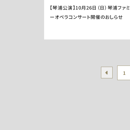
【琴浦公演】10月26日（日）琴浦ファ
ーオペラコンサート開催のおしらせ
1