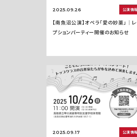
2025.09.26
公演情
【南魚沼公演】オペラ「愛の妙薬」｜レ
プションパーティー開催のお知らせ
2025.09.17
公演情