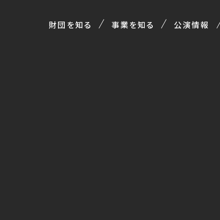
財団を知る
事業を知る
公演情報