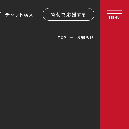
チケット購入
寄付で応援する
MENU
TOP
お知らせ