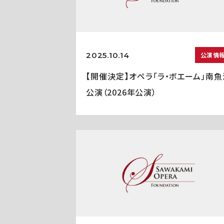
2025.10.14
公演情
【開催決定】オペラ「ラ・ボエーム」南魚
公演（2026年公演）