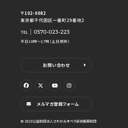
〒102-0082
東京都千代田区一番町29番地2
0570-023-223
TEL
平日10時〜17時（土日祝休）
お問い合わせ
メルマガ登録フォーム
© 2023公益財団法人さわかみオペラ芸術振興財団