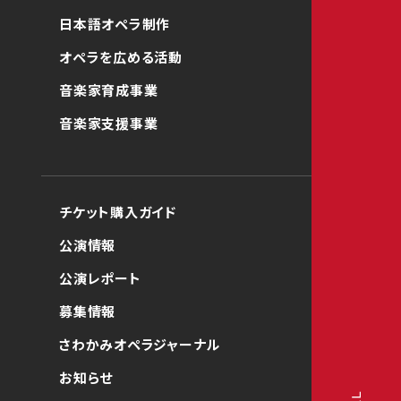
日本語オペラ制作
オペラを広める活動
音楽家育成事業
音楽家支援事業
チケット購入ガイド
公演情報
公演レポート
募集情報
さわかみオペラジャーナル
お知らせ