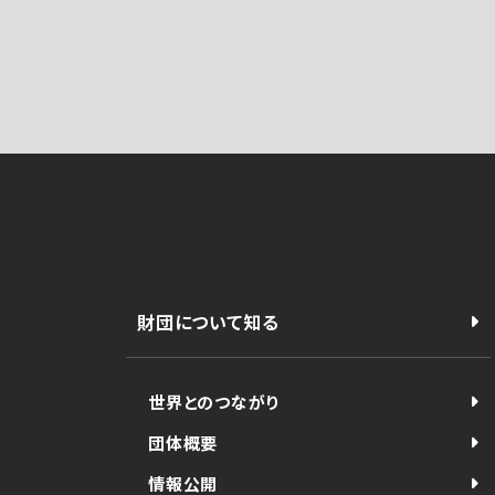
財団について知る
世界とのつながり
団体概要
情報公開