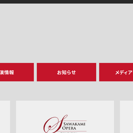
演情報
お知らせ
メディ