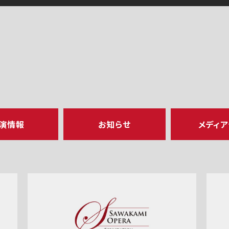
演情報
お知らせ
メディ