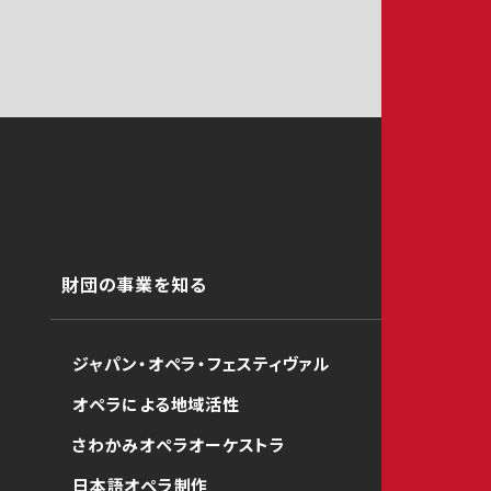
財団の事業を知る
ジャパン・オペラ・フェスティヴァル
オペラによる地域活性
さわかみオペラオーケストラ
日本語オペラ制作