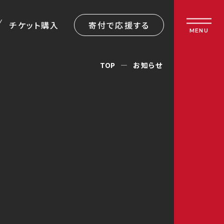
チケット購入
寄付で応援する
MENU
TOP
お知らせ