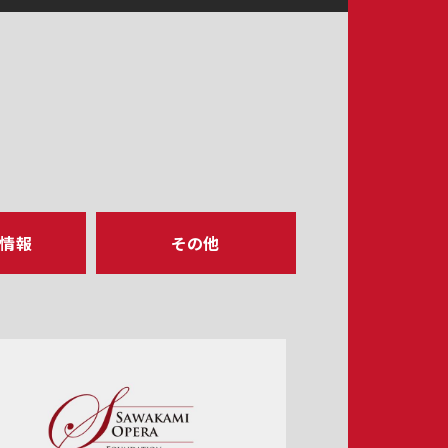
ア情報
その他