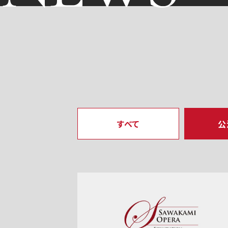
すべて
公