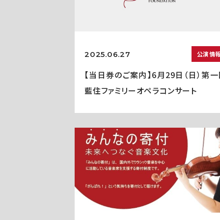
2025.06.27
公演情
【当日券のご案内】6月29日（日）第一
藍住ファミリーオペラコンサート