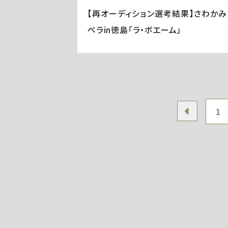
【再オーディション選考結果】さわかみ
ペラin徳島「ラ・ボエーム」
1