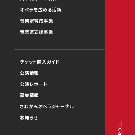
オペラを広める活動
音楽家育成事業
音楽家支援事業
チケット購入ガイド
公演情報
公演レポート
募集情報
さわかみオペラジャーナル
お知らせ