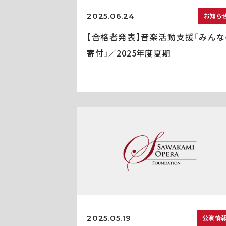
2025.06.24
お知ら
【合格者発表】音楽活動支援「みんな
寄付」／2025年度夏期
2025.05.19
公演情