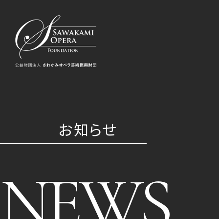
お知らせ
NEWS