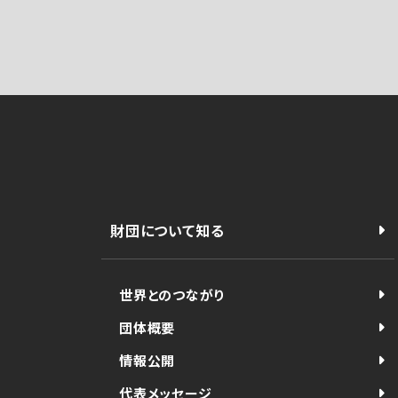
財団について知る
世界とのつながり
団体概要
情報公開
代表メッセージ