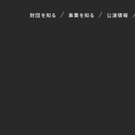
財団を知る
事業を知る
公演情報