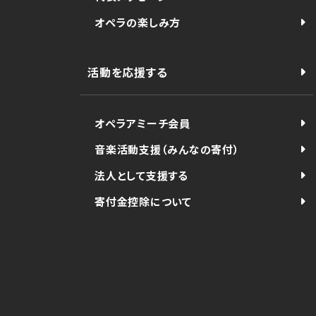
オペラの楽しみ方
活動を応援する
オペラアミーチ会員
音楽活動支援（みんなの寄付）
法人として支援する
寄付金控除について