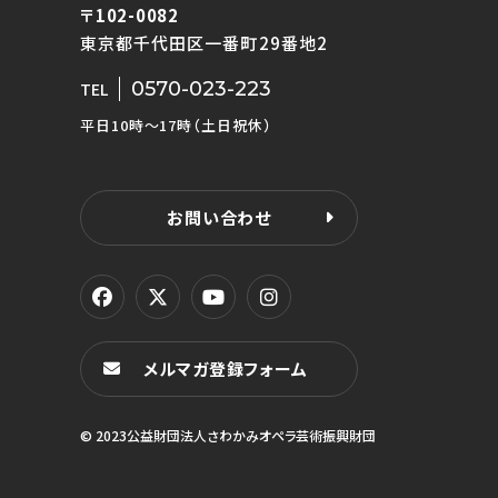
〒102-0082
東京都千代田区一番町29番地2
0570-023-223
TEL
平日10時〜17時（土日祝休）
お問い合わせ
メルマガ登録フォーム
© 2023公益財団法人さわかみオペラ芸術振興財団