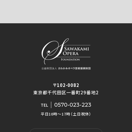
〒102-0082
東京都千代田区一番町29番地2
0570-023-223
TEL
平日10時〜17時（土日祝休）