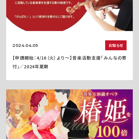
お知らせ
2024.04.05
【申請開始：4/16（火）より～】音楽活動支援「みんなの寄
付」／2024年夏期