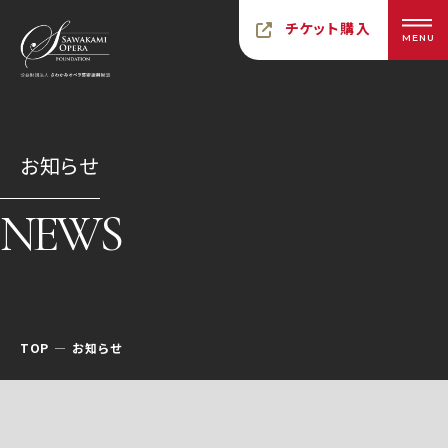
チケット購入
MENU
お知らせ
NEWS
TOP
お知らせ