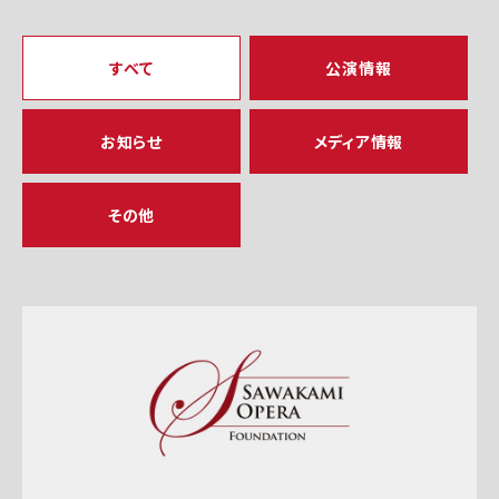
すべて
公演情報
お知らせ
メディア情報
その他