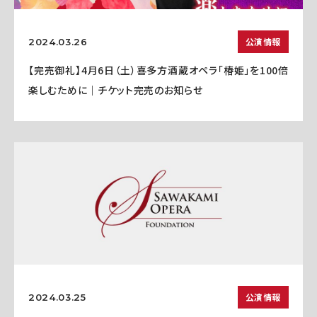
公演情報
2024.03.26
【完売御礼】4月6日（土）喜多方酒蔵オペラ「椿姫」を100倍
楽しむために｜チケット完売のお知らせ
公演情報
2024.03.25