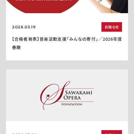
お知らせ
2026.03.19
【合格者発表】音楽活動支援「みんなの寄付」／2026年度
春期