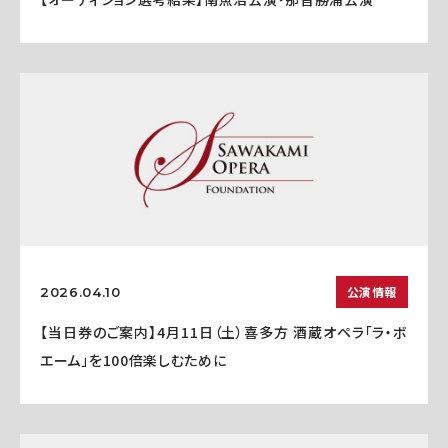
公演情報
2026.04.10
【当日券のご案内】4月11日（土）喜多方 酒蔵オペラ「ラ・ボ
エーム」を100倍楽しむために