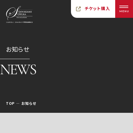
チケット購入
MENU
お知らせ
NEWS
TOP
お知らせ