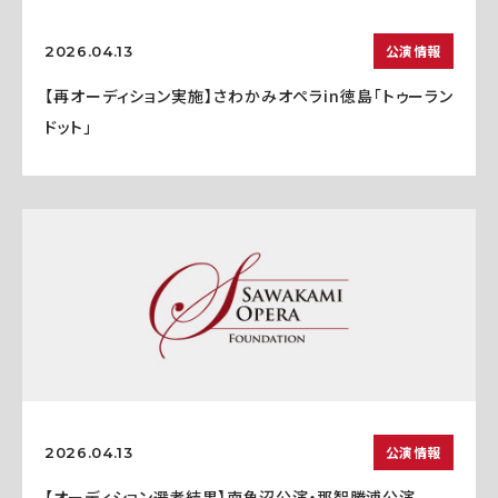
公演情報
2026.04.13
【再オーディション実施】さわかみオペラin徳島「トゥーラン
ドット」
公演情報
2026.04.13
【オーディション選考結果】南魚沼公演・那智勝浦公演