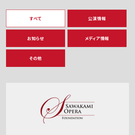
すべて
公演情報
お知らせ
メディア情報
その他