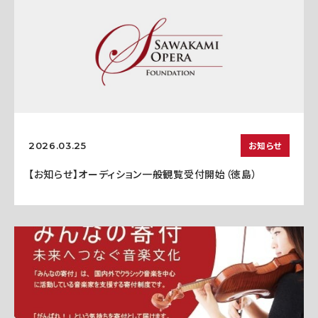
お知らせ
2026.03.25
【お知らせ】オーディション一般観覧受付開始（徳島）