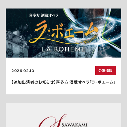
公演情報
2026.02.10
【追加出演者のお知らせ】喜多方 酒蔵オペラ「ラ・ボエーム」