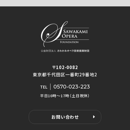
〒102-0082
東京都千代田区一番町29番地2
0570-023-223
TEL
平日10時〜17時（土日祝休）
お問い合わせ