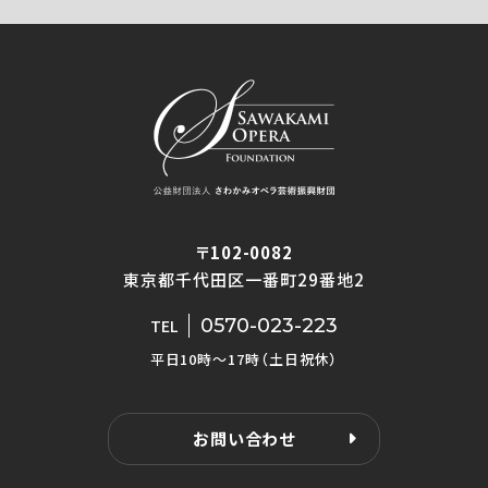
〒102-0082
東京都千代田区一番町29番地2
0570-023-223
TEL
平日10時〜17時（土日祝休）
お問い合わせ