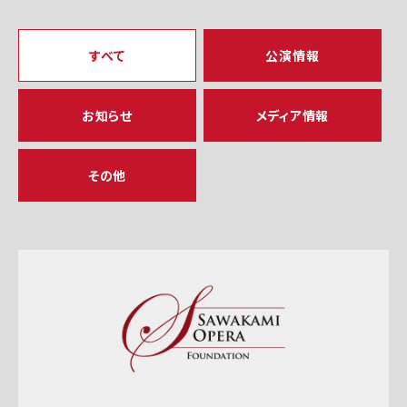
すべて
公演情報
お知らせ
メディア情報
その他