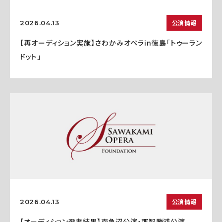
公演情報
2026.04.13
【再オーディション実施】さわかみオペラin徳島「トゥーラン
ドット」
公演情報
2026.04.13
【オーディション選考結果】南魚沼公演・那智勝浦公演