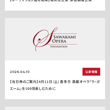
公演情報
2026.04.10
【当日券のご案内】4月11日（土）喜多方 酒蔵オペラ「ラ・ボ
エーム」を100倍楽しむために