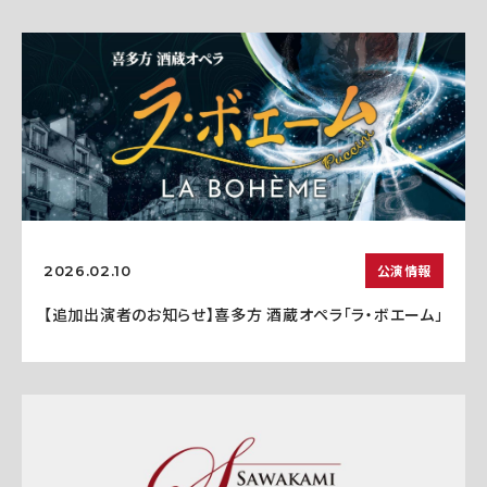
公演情報
2026.02.10
【追加出演者のお知らせ】喜多方 酒蔵オペラ「ラ・ボエーム」