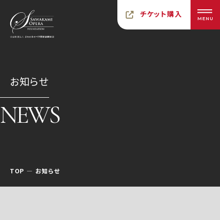
チケット購入
MENU
お知らせ
NEWS
TOP
お知らせ