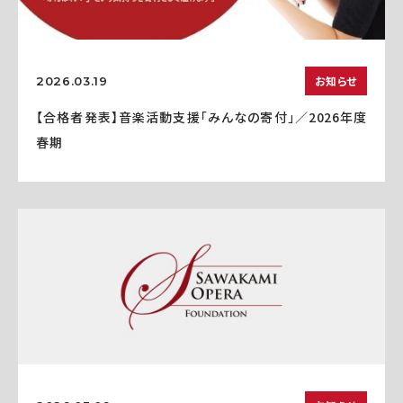
お知らせ
2026.03.19
【合格者発表】音楽活動支援「みんなの寄付」／2026年度
春期