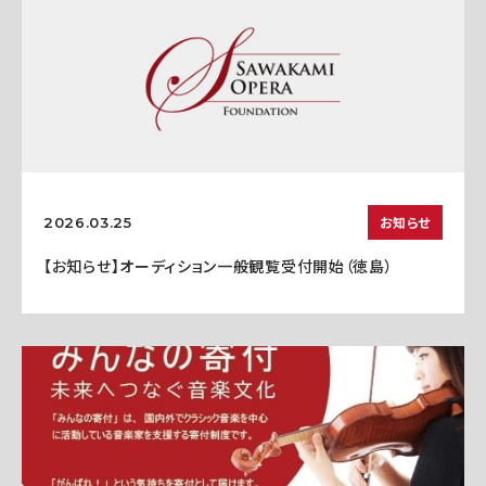
お知らせ
2026.03.25
【お知らせ】オーディション一般観覧受付開始（徳島）