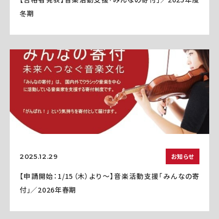
冬期
お知らせ
2025.12.29
【申請開始：1/15（木）より～】音楽活動支援「みんなの寄
付」／2026年春期