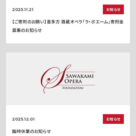
お知らせ
2025.11.21
【ご寄附のお願い】喜多方 酒蔵オペラ「ラ・ボエーム」寄附金
募集のお知らせ
お知らせ
2025.12.01
臨時休業のお知らせ