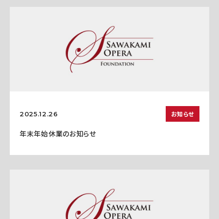
お知らせ
2025.12.26
年末年始休業のお知らせ