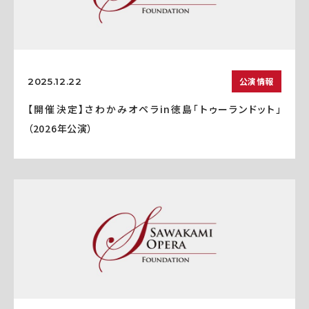
公演情報
2025.12.22
【開催決定】さわかみオペラin徳島「トゥーランドット」
（2026年公演）