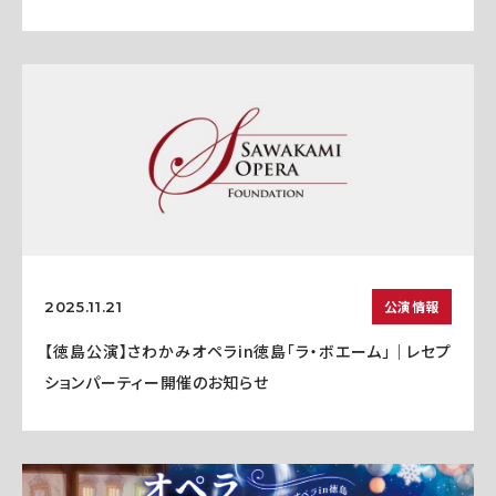
公演情報
2025.11.21
【徳島公演】さわかみオペラin徳島「ラ・ボエーム」｜レセプ
ションパーティー開催のお知らせ