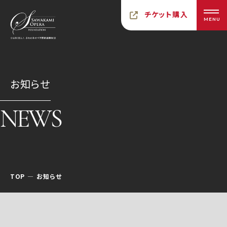
チケット購入
MENU
お知らせ
NEWS
TOP
お知らせ