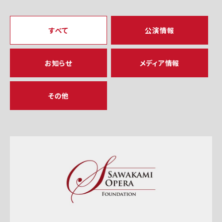
すべて
公演情報
お知らせ
メディア情報
その他