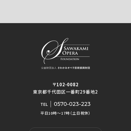
〒102-0082
東京都千代田区一番町29番地2
0570-023-223
TEL
平日10時〜17時（土日祝休）