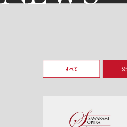
すべて
公