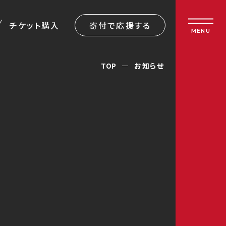
チケット購入
寄付で応援する
MENU
TOP
お知らせ