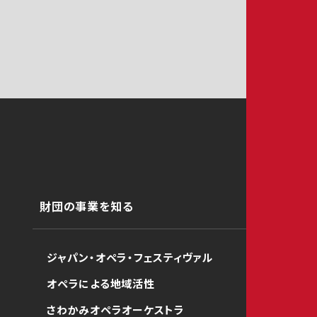
財団の事業を知る
ジャパン・オペラ・フェスティヴァル
オペラによる地域活性
さわかみオペラオーケストラ