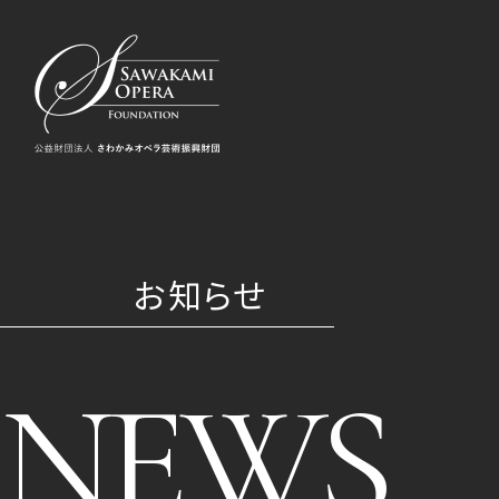
お知らせ
NEWS