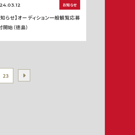
24.03.12
お知らせ
お知らせ】オーディション一般観覧応募
付開始（徳島）
23