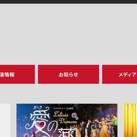
演情報
お知らせ
メディ