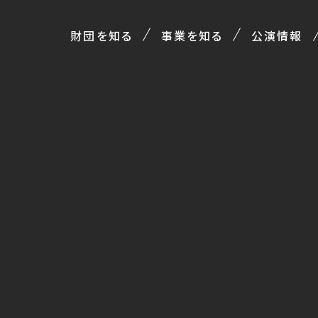
財団を知る
事業を知る
公演情報