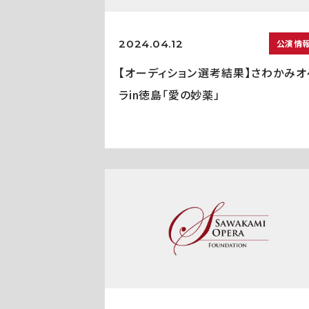
2024.04.12
公演情
【オーディション選考結果】さわかみオ
ラin徳島「愛の妙薬」