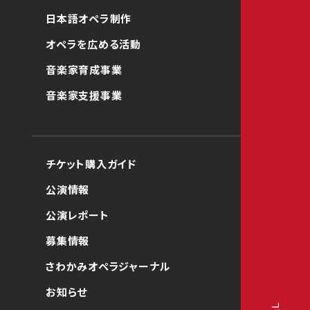
日本語オペラ制作
オペラを広める活動
音楽家育成事業
音楽家支援事業
チケット購入ガイド
公演情報
公演レポート
募集情報
さわかみオペラジャーナル
お知らせ