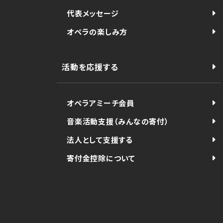
代表メッセージ
オペラの楽しみ方
活動を応援する
オペラアミーチ会員
音楽活動支援（みんなの寄付）
法人として支援する
寄付金控除について