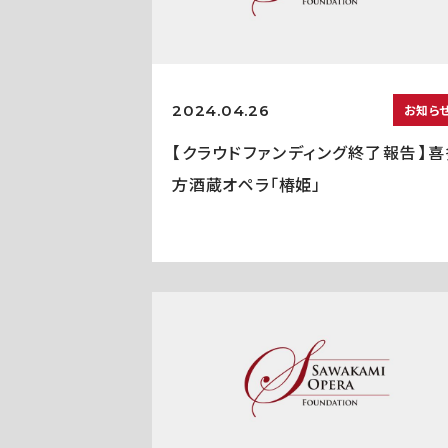
2024.04.26
お知ら
【クラウドファンディング終了報告】喜
方酒蔵オペラ「椿姫」