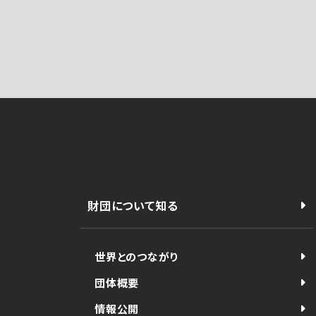
財団について知る
世界とのつながり
団体概要
情報公開