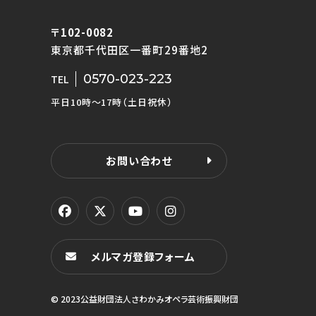
〒102-0082
東京都千代田区一番町29番地2
0570-023-223
TEL
平日10時〜17時（土日祝休）
お問い合わせ
メルマガ登録フォーム
© 2023公益財団法人さわかみオペラ芸術振興財団