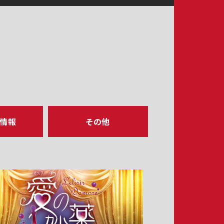
ア情報
その他