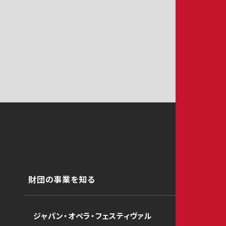
財団の事業を知る
ジャパン・オペラ・フェスティヴァル