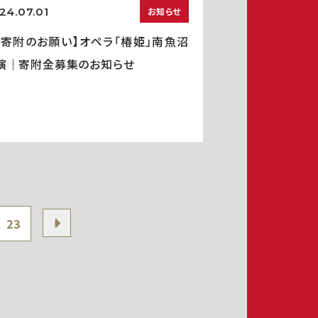
24.07.01
お知らせ
ご寄附のお願い】オペラ「椿姫」南魚沼
演｜寄附金募集のお知らせ
23