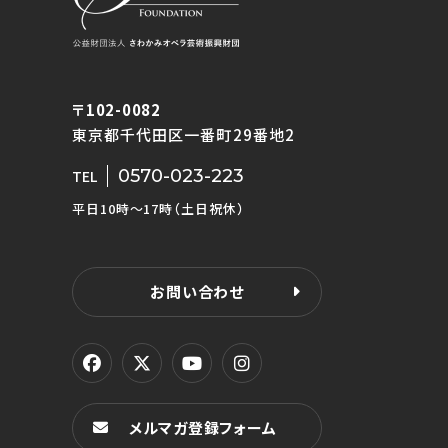
〒102-0082
東京都千代田区一番町29番地2
0570-023-223
TEL
平日10時〜17時（土日祝休）
お問い合わせ
メルマガ登録フォーム