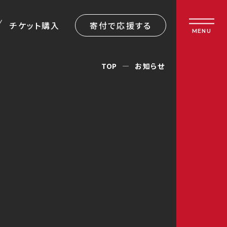
チケット購入
寄付で応援する
MENU
TOP
お知らせ