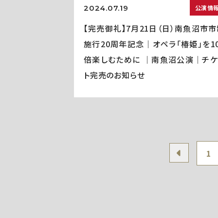
2024.07.19
公演情
【完売御礼】7月21日（日）南魚沼市市
施行20周年記念｜オペラ「椿姫」を10
倍楽しむために ｜南魚沼公演｜チケ
ト完売のお知らせ
1