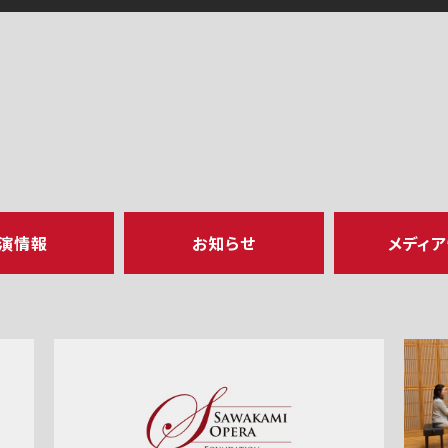
演情報
お知らせ
メディ