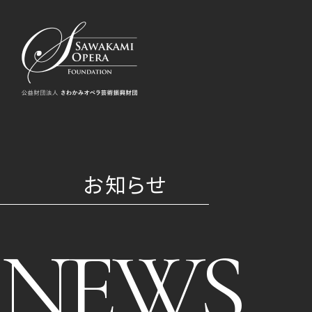
お知らせ
NEWS