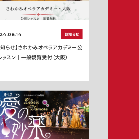
24.08.14
お知らせ
お知らせ】さわかみオペラアカデミー公
レッスン｜一般観覧受付（大阪）