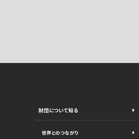
財団について知る
世界とのつながり