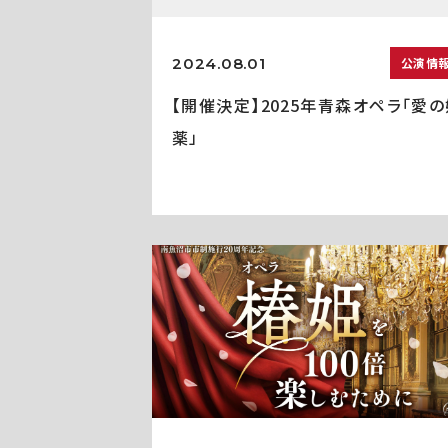
2024.08.01
公演情
【開催決定】2025年青森オペラ「愛の
薬」