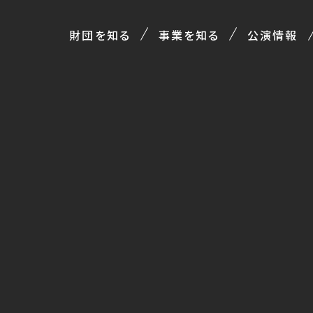
財団を知る
事業を知る
公演情報