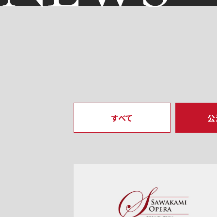
すべて
公