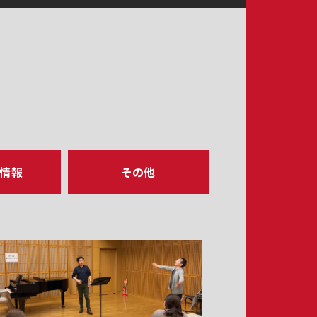
ア情報
その他