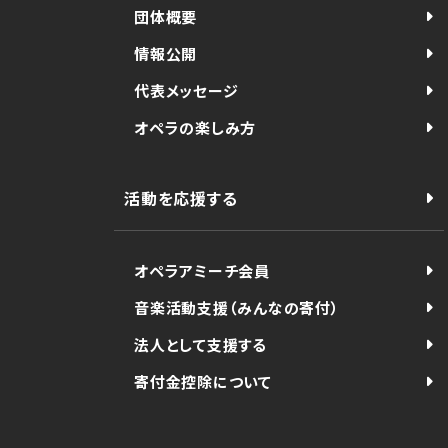
団体概要
情報公開
代表メッセージ
オペラの楽しみ方
活動を応援する
オペラアミーチ会員
音楽活動支援（みんなの寄付）
法人として支援する
寄付金控除について