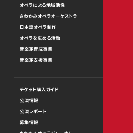
オペラによる地域活性
さわかみオペラオーケストラ
日本語オペラ制作
オペラを広める活動
音楽家育成事業
音楽家支援事業
チケット購入ガイド
公演情報
公演レポート
募集情報