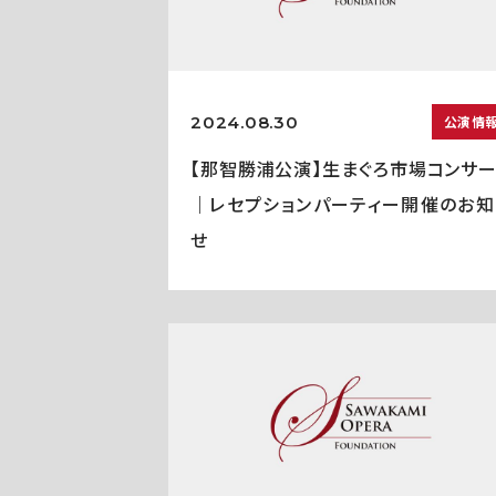
2024.08.30
公演情
【那智勝浦公演】生まぐろ市場コンサー
｜レセプションパーティー開催のお知
せ