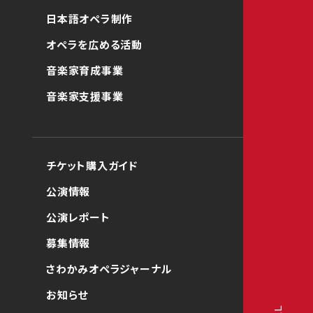
日本語オペラ制作
オペラを広める活動
音楽家育成事業
音楽家支援事業
チケット購入ガイド
公演情報
公演レポート
募集情報
さわかみオペラジャーナル
お知らせ