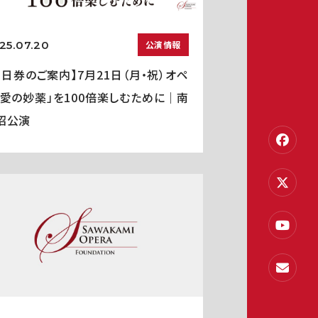
25.07.20
公演情報
当日券のご案内】7月21日（月・祝）オペ
「愛の妙薬」を100倍楽しむために｜南
沼公演