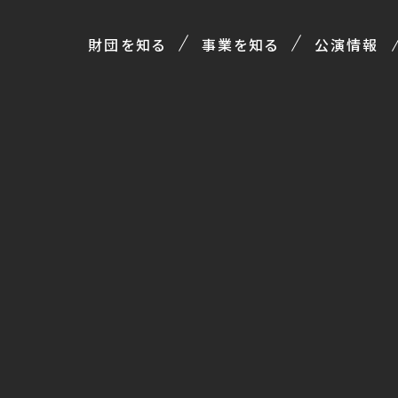
財団を知る
事業を知る
公演情報