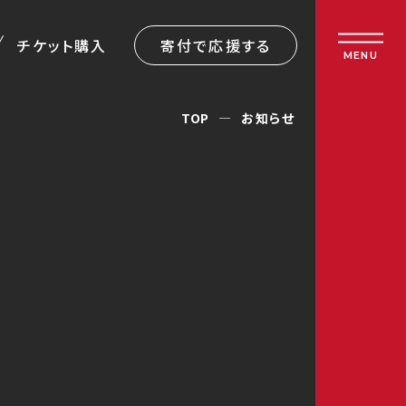
チケット購入
寄付で応援する
MENU
TOP
お知らせ