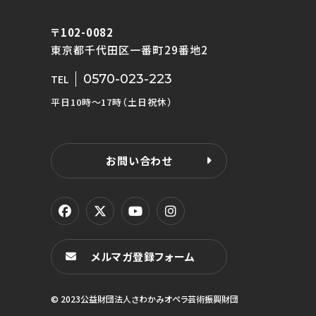
〒102-0082
東京都千代田区一番町29番地2
0570-023-223
TEL
平日10時〜17時（土日祝休）
お問い合わせ
メルマガ登録フォーム
© 2023公益財団法人さわかみオペラ芸術振興財団