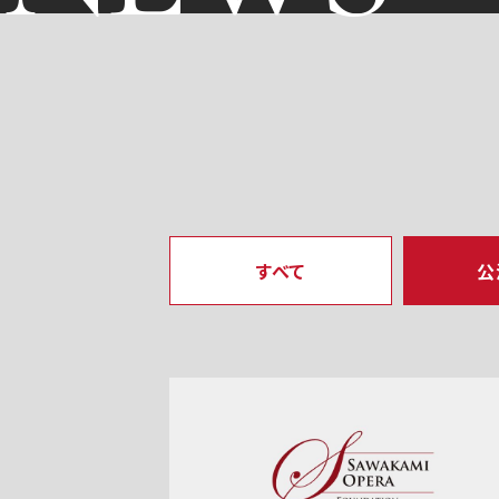
すべて
公