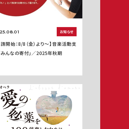
25.08.01
お知らせ
申請開始：8/8（金）より～】音楽活動支
「みんなの寄付」／2025年秋期