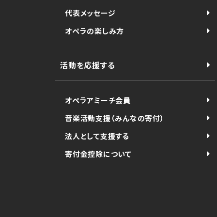
代表メッセージ
オペラの楽しみ方
活動を応援する
オペラアミーチ会員
音楽活動支援（みんなの寄付）
法人として支援する
寄付金控除について