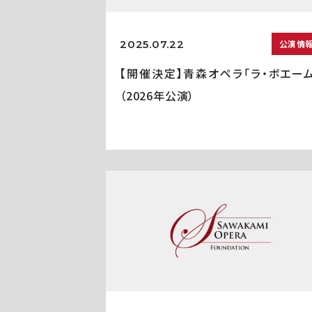
2025.07.22
公演情
【開催決定】青森オペラ「ラ・ボエーム
（2026年公演）