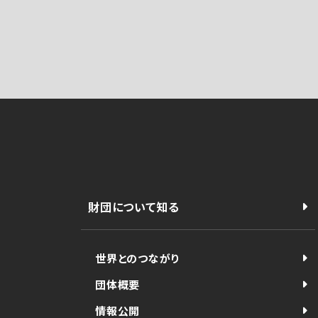
財団について知る
世界とのつながり
団体概要
情報公開