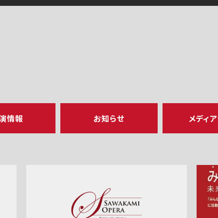
演情報
お知らせ
メディ