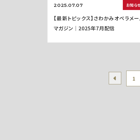
2025.07.07
お知ら
【最新トピックス】さわかみオペラメー
マガジン｜2025年7月配信
1