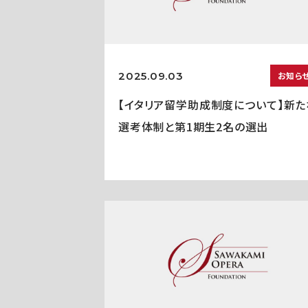
2025.09.03
お知ら
【イタリア留学助成制度について】新た
選考体制と第1期生2名の選出