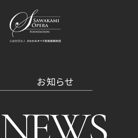
お知らせ
NEWS