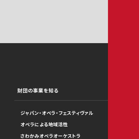
財団の事業を知る
ジャパン・オペラ・フェスティヴァル
オペラによる地域活性
さわかみオペラオーケストラ