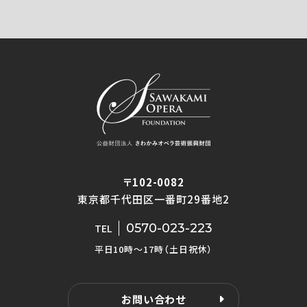
〒102-0082
東京都千代田区一番町29番地2
0570-023-223
TEL
平日10時〜17時（土日祝休）
お問い合わせ