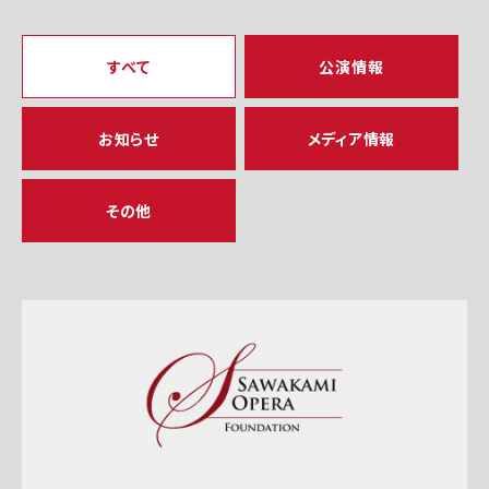
すべて
公演情報
お知らせ
メディア情報
その他