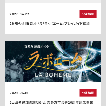
公演情報
2026.04.23
【お知らせ】青森オペラ「ラ・ボエーム」プレイガイド追加
公演情報
2026.04.16
【出演者追加のお知らせ】喜多方市合併20周年記念事業