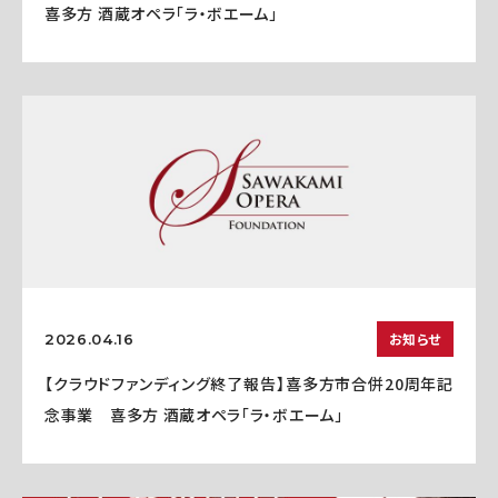
喜多方 酒蔵オペラ「ラ・ボエーム」
お知らせ
2026.04.16
【クラウドファンディング終了報告】喜多方市合併20周年記
念事業 喜多方 酒蔵オペラ「ラ・ボエーム」