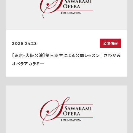
公演情報
2026.04.23
【東京・大阪公演】第三期生による公開レッスン｜さわかみ
オペラアカデミー