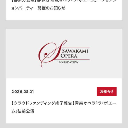
ョンパーティー開催のお知らせ
お知らせ
2026.05.01
【クラウドファンディング終了報告】青森オペラ「ラ・ボエー
ム」弘前公演