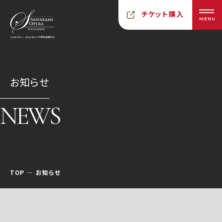
チケット購入
MENU
お知らせ
NEWS
TOP
お知らせ