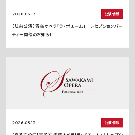
公演情報
2026.05.13
【弘前公演】青森オペラ「ラ・ボエーム」｜レセプションパー
ティー開催のお知らせ
公演情報
2026.05.13
【喜多方公演】喜多方 酒蔵オペラ「ラ・ボエーム」｜レセプシ