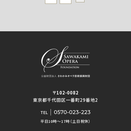
〒102-0082
東京都千代田区一番町29番地2
0570-023-223
TEL
平日10時〜17時（土日祝休）