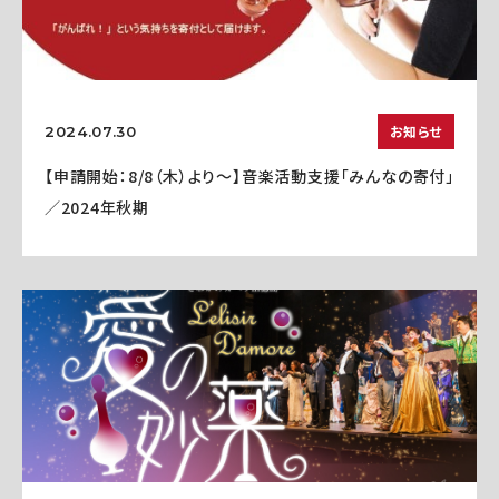
お知らせ
2024.07.30
【申請開始：8/8（木）より～】音楽活動支援「みんなの寄付」
／2024年秋期