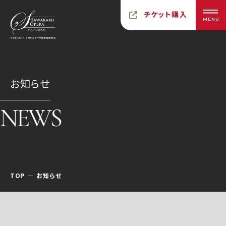
チケット購入
MENU
お知らせ
NEWS
TOP
お知らせ