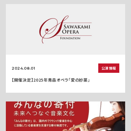
公演情報
2024.08.01
【開催決定】2025年青森オペラ「愛の妙薬」