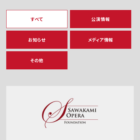
すべて
公演情報
お知らせ
メディア情報
その他