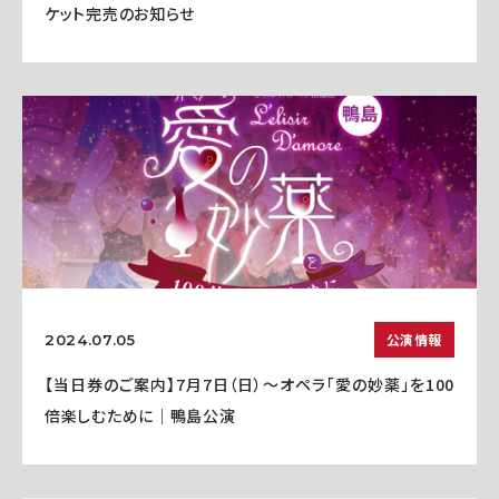
ケット完売のお知らせ
公演情報
2024.07.05
【当日券のご案内】7月7日（日）～オペラ「愛の妙薬」を100
倍楽しむために｜鴨島公演