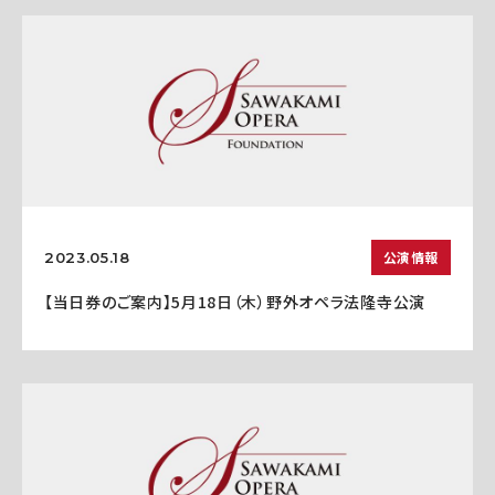
公演情報
2023.05.18
【当日券のご案内】5月18日（木）野外オペラ法隆寺公演