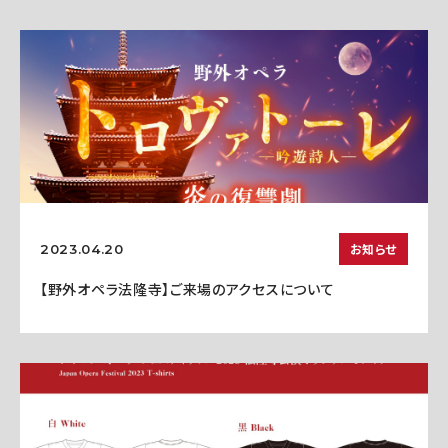
お知らせ
2023.04.20
【野外オペラ法隆寺】ご来場のアクセスについて