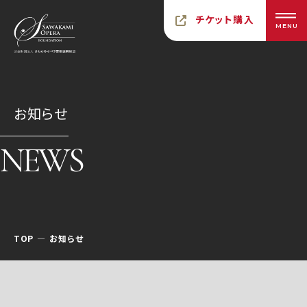
チケット購入
MENU
お知らせ
NEWS
TOP
お知らせ