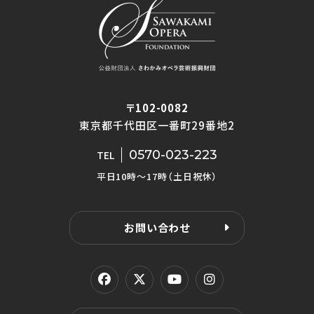
〒102-0082
東京都千代田区一番町29番地2
0570-023-223
TEL
平日10時〜17時（土日祝休）
お問い合わせ