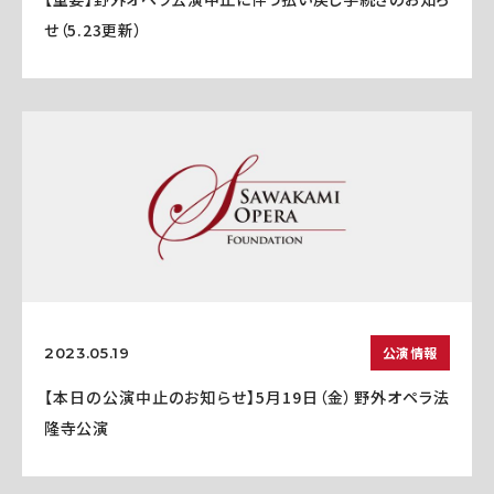
せ（5.23更新）
公演情報
2023.05.19
【本日の公演中止のお知らせ】5月19日（金）野外オペラ法
隆寺公演