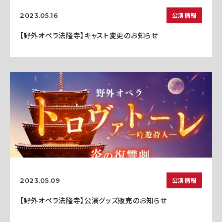
公演情報
2023.05.16
【野外オペラ法隆寺】キャスト変更のお知らせ
公演情報
2023.05.09
【野外オペラ法隆寺】公演グッズ販売のお知らせ