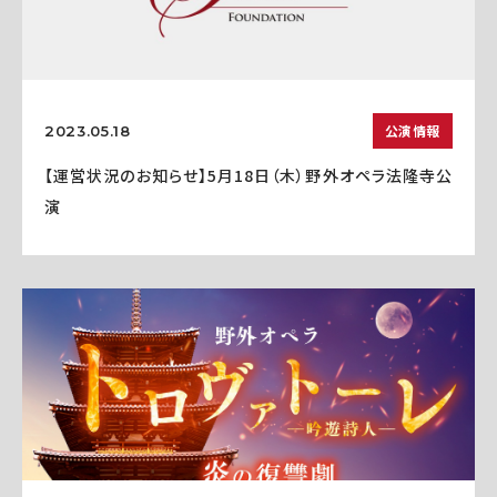
公演情報
2023.05.18
【運営状況のお知らせ】5月18日（木）野外オペラ法隆寺公
演