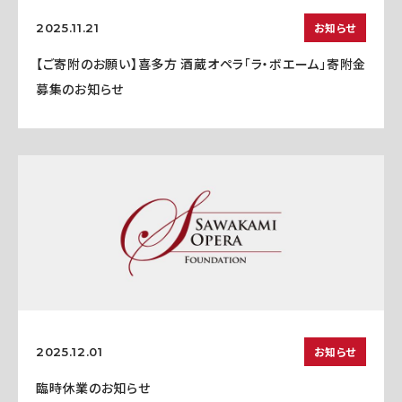
お知らせ
2025.11.21
【ご寄附のお願い】喜多方 酒蔵オペラ「ラ・ボエーム」寄附金
募集のお知らせ
お知らせ
2025.12.01
臨時休業のお知らせ