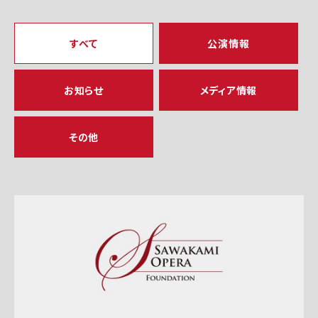
すべて
公演情報
お知らせ
メディア情報
その他