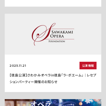
公演情報
2025.11.21
【徳島公演】さわかみオペラin徳島「ラ・ボエーム」｜レセプ
ションパーティー開催のお知らせ