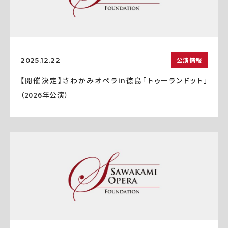
公演情報
2025.12.22
【開催決定】さわかみオペラin徳島「トゥーランドット」
（2026年公演）