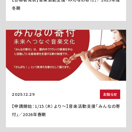
冬期
お知らせ
2025.12.29
【申請開始：1/15（木）より～】音楽活動支援「みんなの寄
付」／2026年春期