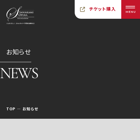
チケット購入
MENU
お知らせ
NEWS
TOP
お知らせ