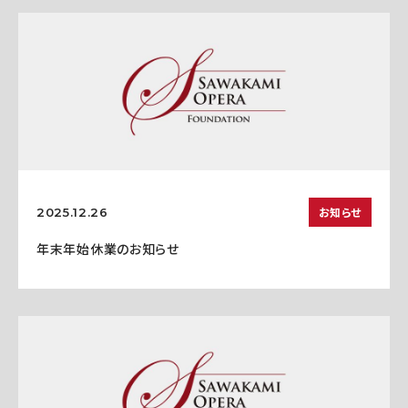
お知らせ
2025.12.26
年末年始休業のお知らせ