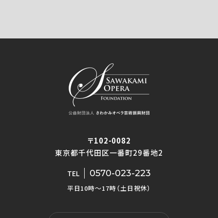
〒102-0082
東京都千代田区一番町29番地2
0570-023-223
TEL
平日10時〜17時（土日祝休）