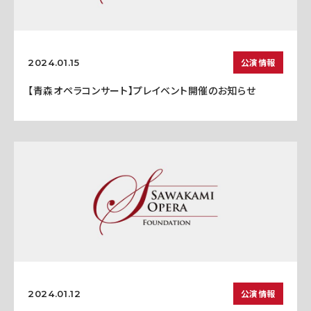
公演情報
2024.01.15
【青森オペラコンサート】プレイベント開催のお知らせ
公演情報
2024.01.12