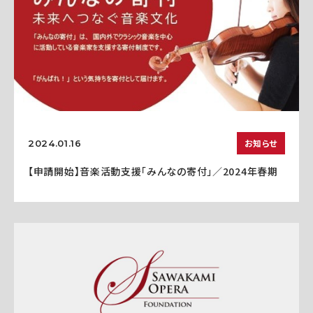
お知らせ
2024.01.16
【申請開始】音楽活動支援「みんなの寄付」／2024年春期