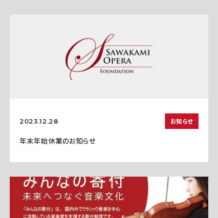
お知らせ
2023.12.28
年末年始休業のお知らせ