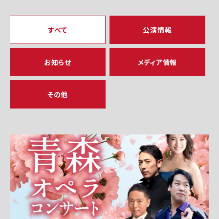
すべて
公演情報
お知らせ
メディア情報
その他