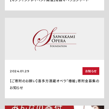
お知らせ
2024.01.29
【ご寄附のお願い】喜多方酒蔵オペラ「椿姫」寄附金募集の
お知らせ