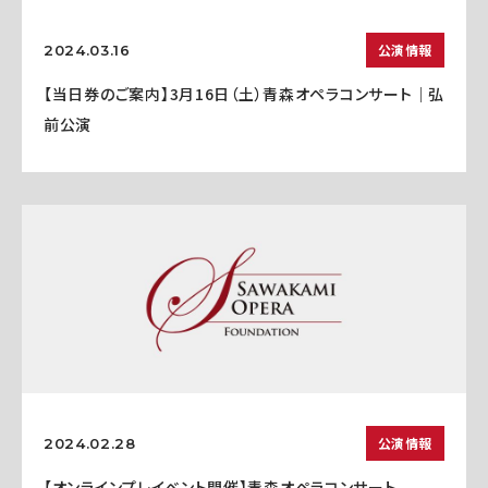
公演情報
2024.03.16
【当日券のご案内】3月16日（土）青森オペラコンサート｜弘
前公演
公演情報
2024.02.28
【オンラインプレイベント開催】青森オペラコンサート