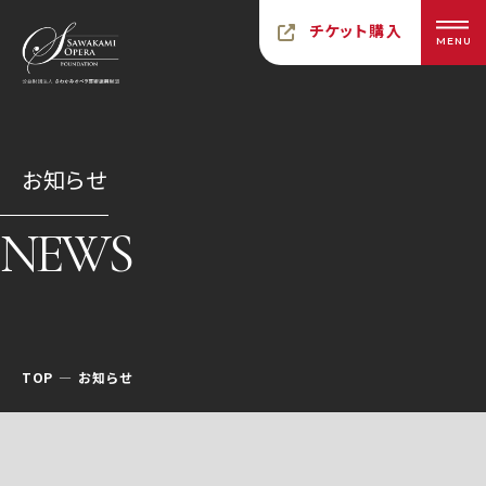
チケット購入
MENU
お知らせ
NEWS
TOP
お知らせ