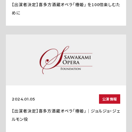
【出演者決定】喜多方酒蔵オペラ「椿姫」 を100倍楽しむた
めに
公演情報
2024.01.05
【出演者決定】喜多方酒蔵オペラ「椿姫」｜ジョルジョ・ジェ
ルモン役