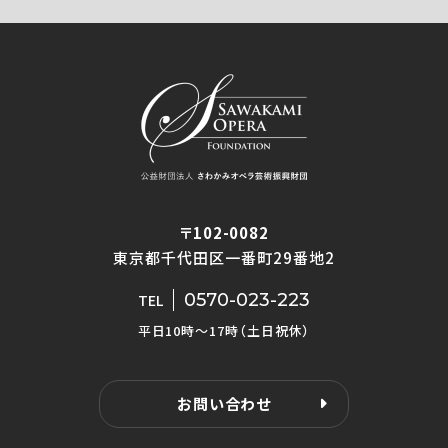
〒102-0082
東京都千代田区一番町29番地2
0570-023-223
TEL
平日10時〜17時（土日祝休）
お問い合わせ