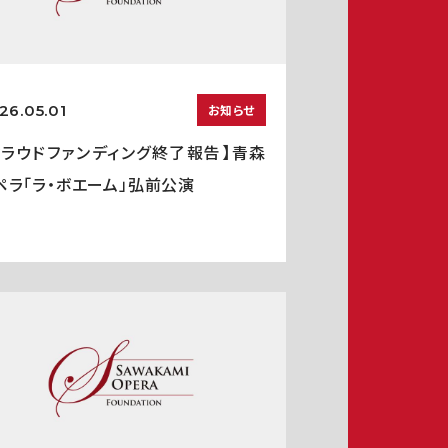
26.05.01
お知らせ
クラウドファンディング終了報告】青森
ペラ「ラ・ボエーム」弘前公演