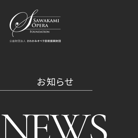
お知らせ
NEWS