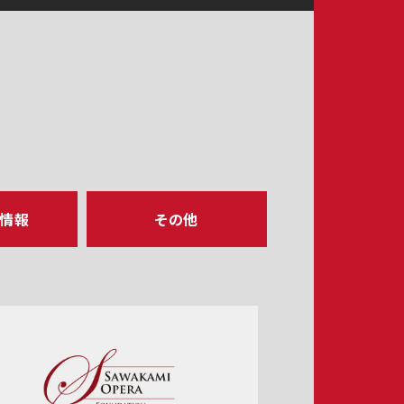
ア情報
その他