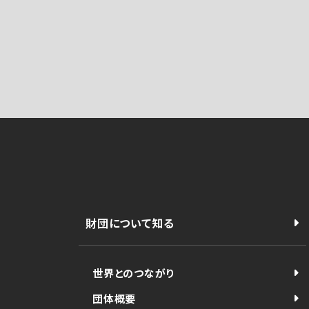
財団について知る
世界とのつながり
団体概要