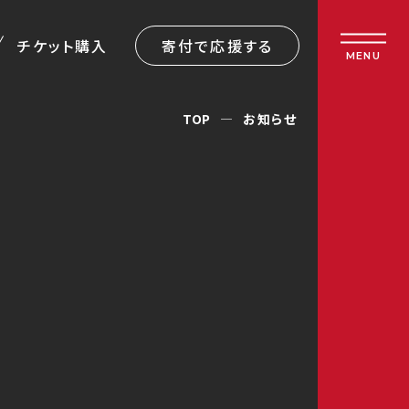
チケット購入
寄付で応援する
MENU
TOP
お知らせ