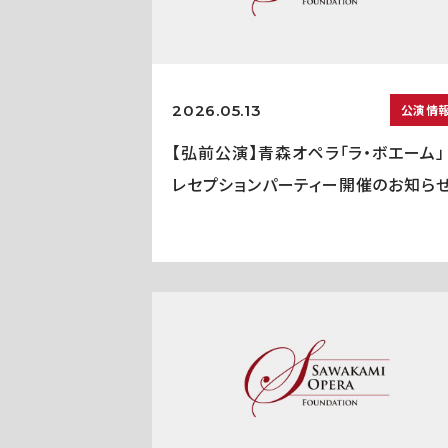
2026.05.13
公演情
【弘前公演】青森オペラ「ラ・ボエーム」
レセプションパーティー開催のお知ら