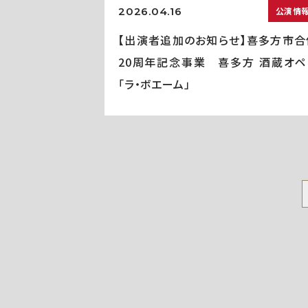
2026.04.16
公演情
【出演者追加のお知らせ】喜多方市合
20周年記念事業 喜多方 酒蔵オペ
「ラ・ボエーム」