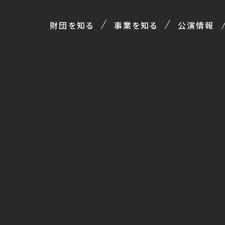
財団を知る
事業を知る
公演情報