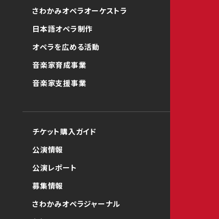
さわかみオペラオーケストラ
日本語オペラ制作
オペラを広める活動
音楽家育成事業
音楽家支援事業
チケット購入ガイド
公演情報
公演レポート
募集情報
さわかみオペラジャーナル