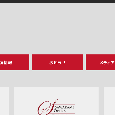
演情報
お知らせ
メディ