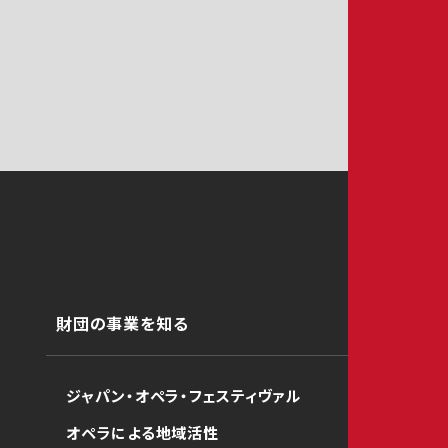
財団の事業を知る
ジャパン・オペラ・フェスティヴァル
オペラによる地域活性