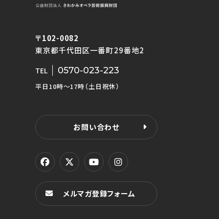
〒102-0082
東京都千代田区一番町29番地2
0570-023-223
TEL
平日10時〜17時（土日祝休）
お問い合わせ
メルマガ登録フォーム