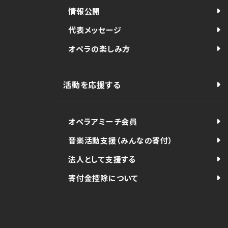
情報公開
代表メッセージ
オペラの楽しみ方
活動を応援する
オペラアミーチ会員
音楽活動支援（みんなの寄付）
法人として支援する
寄付金控除について