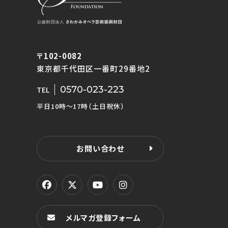
〒102-0082
東京都千代田区一番町29番地2
0570-023-223
TEL
平日10時〜17時（土日祝休）
お問い合わせ
メルマガ登録フォーム