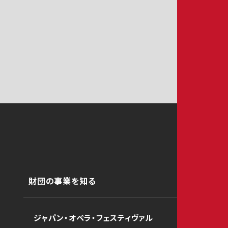
財団の事業を知る
ジャパン・オペラ・フェスティヴァル