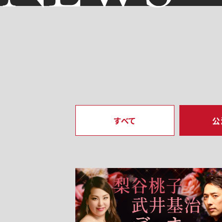
すべて
公