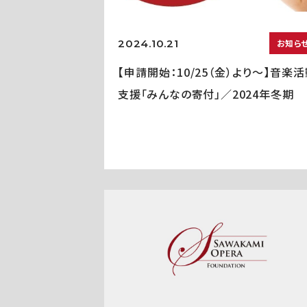
2024.10.21
お知ら
【申請開始：10/25（金）より～】音楽
支援「みんなの寄付」／2024年冬期