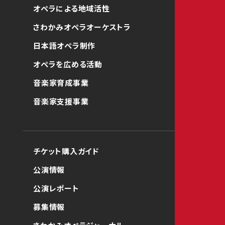
オペラによる地域活性
さわかみオペラオーケストラ
日本語オペラ制作
オペラを広める活動
音楽家育成事業
音楽家支援事業
チケット購入ガイド
公演情報
公演レポート
募集情報