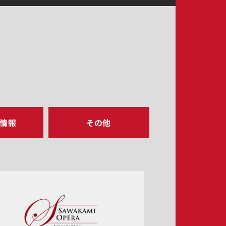
ア情報
その他