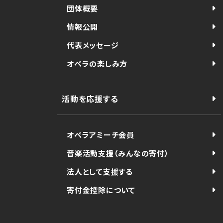
団体概要
情報公開
代表メッセージ
オペラの楽しみ方
活動を応援する
オペラアミーチ会員
音楽活動支援（みんなの寄付）
法人として支援する
寄付金控除について