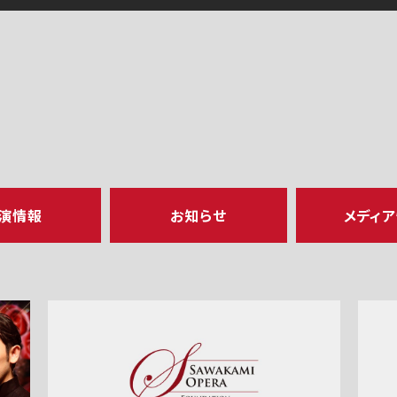
演情報
お知らせ
メディ