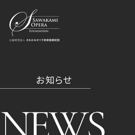
お知らせ
NEWS