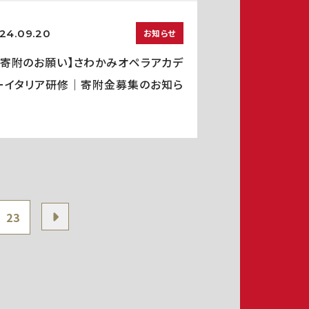
24.09.20
お知らせ
ご寄附のお願い】さわかみオペラアカデ
ーイタリア研修｜寄附金募集のお知ら
23