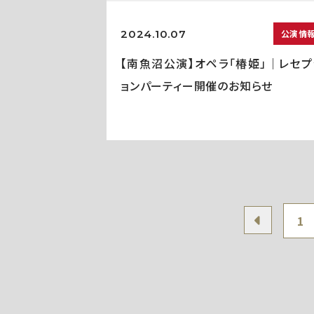
2024.10.07
公演情
【南魚沼公演】オペラ「椿姫」｜レセプ
ョンパーティー開催のお知らせ
1