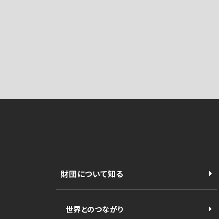
財団について知る
世界とのつながり