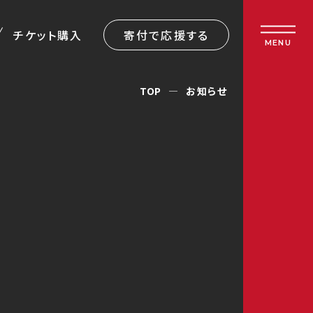
チケット購入
寄付で応援する
MENU
TOP
お知らせ