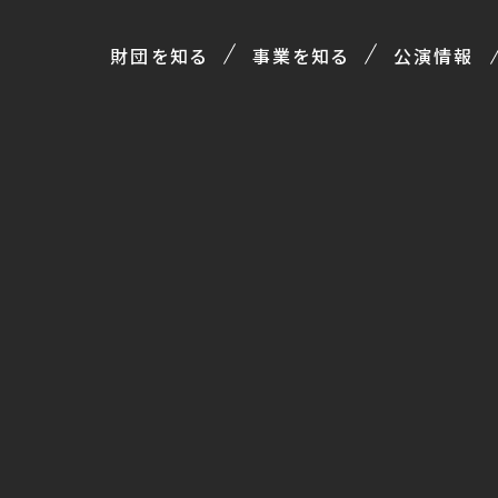
財団を知る
事業を知る
公演情報