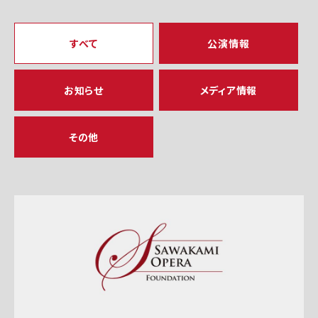
すべて
公演情報
お知らせ
メディア情報
その他