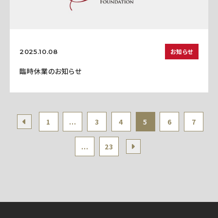
お知らせ
2025.10.08
臨時休業のお知らせ
1
...
3
4
5
6
7
...
23