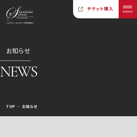
チケット購入
MENU
お知らせ
NEWS
TOP
お知らせ