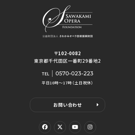
〒102-0082
東京都千代田区一番町29番地2
0570-023-223
TEL
平日10時〜17時（土日祝休）
お問い合わせ