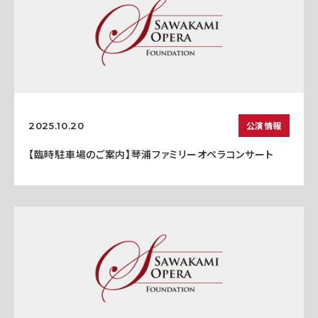
公演情報
2025.10.20
【臨時駐車場のご案内】琴浦ファミリーオペラコンサート