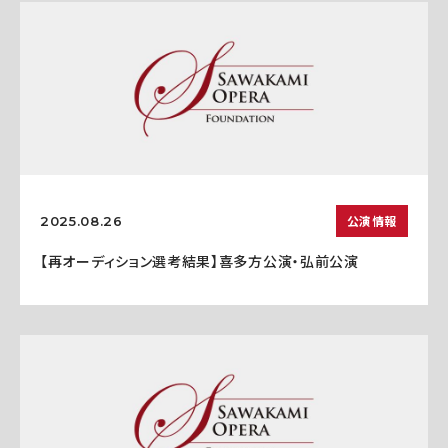
公演情報
2025.08.26
【再オーディション選考結果】喜多方公演・弘前公演