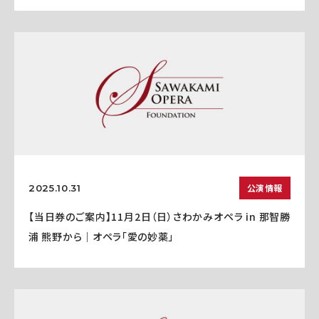
公演情報
2025.10.31
【当日券のご案内】11月2日（日）さわかみオペラ in 那智勝
浦 熊野から｜オペラ「愛の妙薬」