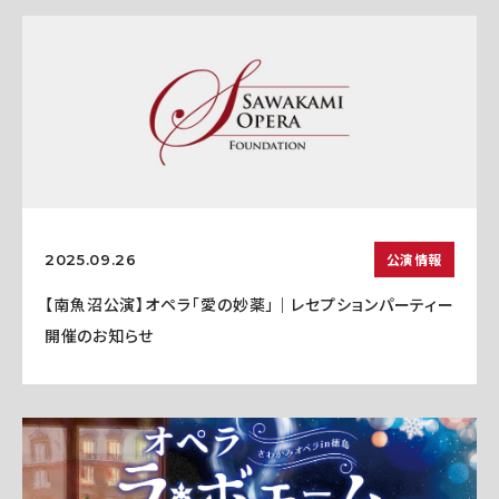
公演情報
2025.09.26
【南魚沼公演】オペラ「愛の妙薬」｜レセプションパーティー
開催のお知らせ