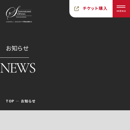
チケット購入
MENU
お知らせ
NEWS
TOP
お知らせ