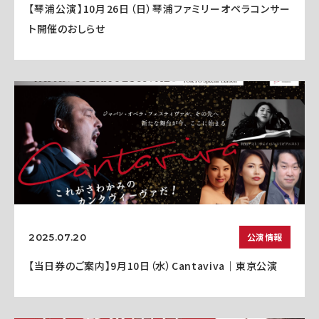
【琴浦公演】10月26日（日）琴浦ファミリーオペラコンサー
ト開催のおしらせ
公演情報
2025.07.20
【当日券のご案内】9月10日（水）Cantaviva｜東京公演