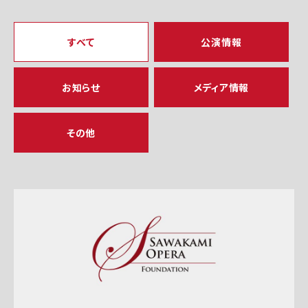
すべて
公演情報
お知らせ
メディア情報
その他