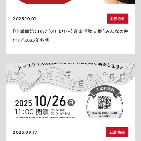
お知らせ
2025.10.01
【申請開始：10/7（火）より～】音楽活動支援「みんなの寄
付」／2025年冬期
公演情報
2025.09.17