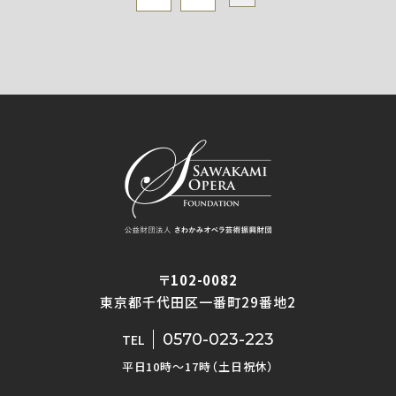
〒102-0082
東京都千代田区一番町29番地2
0570-023-223
TEL
平日10時〜17時（土日祝休）