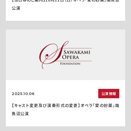
公演
公演情報
2025.10.06
【キャスト変更及び演奏形式の変更】オペラ「愛の妙薬」南
魚沼公演