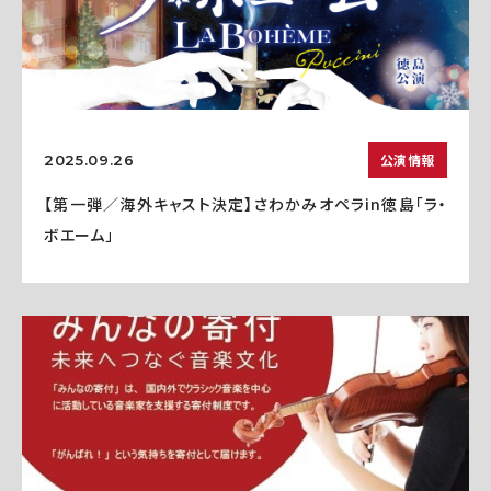
公演情報
2025.09.26
【第一弾／海外キャスト決定】さわかみオペラin徳島「ラ・
ボエーム」