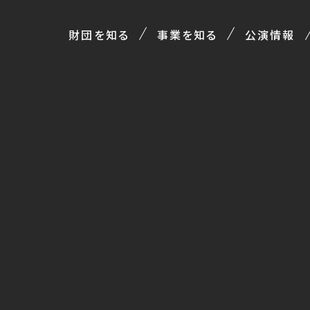
財団を知る
事業を知る
公演情報