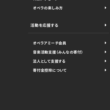
オペラの楽しみ方
活動を応援する
オペラアミーチ会員
音楽活動支援（みんなの寄付）
法人として支援する
寄付金控除について