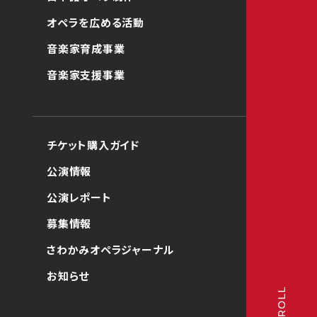
オペラを広める活動
音楽家育成事業
音楽家支援事業
チケット購入ガイド
公演情報
公演レポート
募集情報
さわかみオペラジャーナル
お知らせ