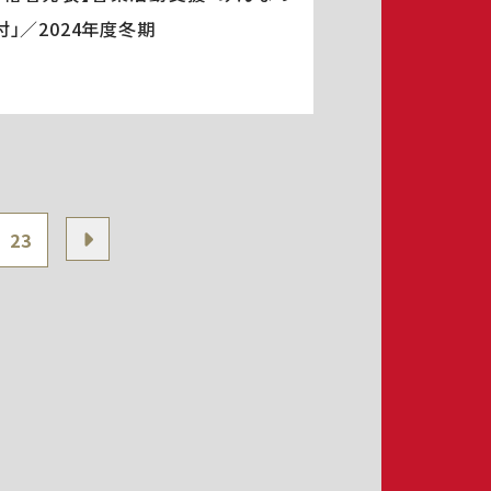
付」／2024年度冬期
23