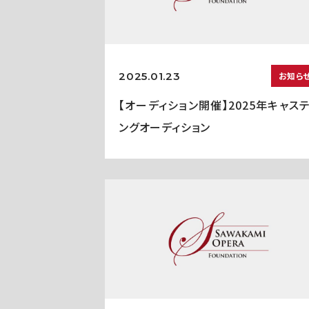
2025.01.23
お知ら
【オーディション開催】2025年キャス
ングオーディション