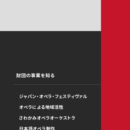
財団の事業を知る
ジャパン・オペラ・フェスティヴァル
オペラによる地域活性
さわかみオペラオーケストラ
日本語オペラ制作