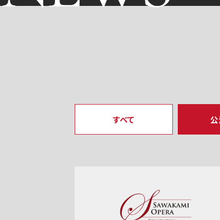
すべて
公