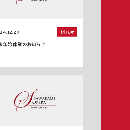
24.12.27
お知らせ
末年始休業のお知らせ