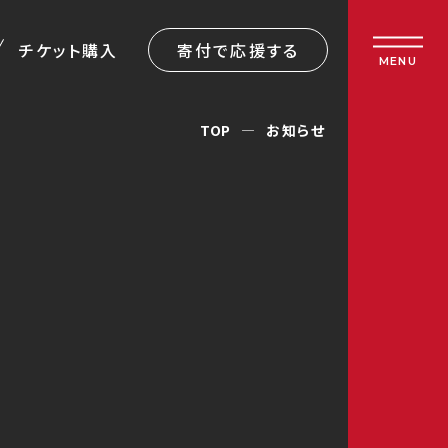
チケット購入
寄付で応援する
MENU
TOP
お知らせ