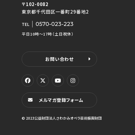
〒102-0082
東京都千代田区一番町29番地2
0570-023-223
TEL
平日10時〜17時（土日祝休）
お問い合わせ
メルマガ登録フォーム
© 2023公益財団法人さわかみオペラ芸術振興財団