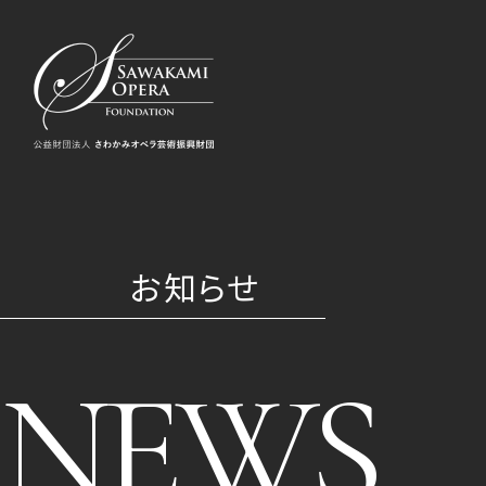
お知らせ
NEWS