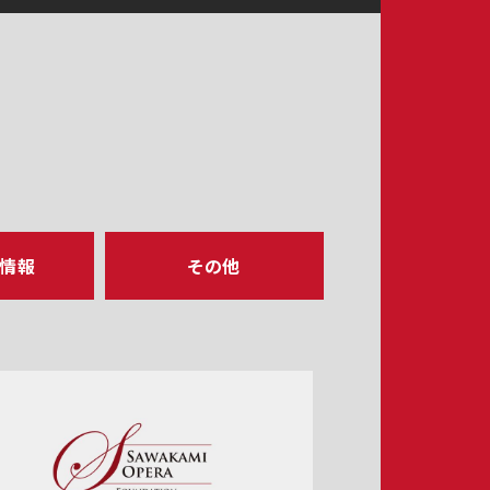
ア情報
その他