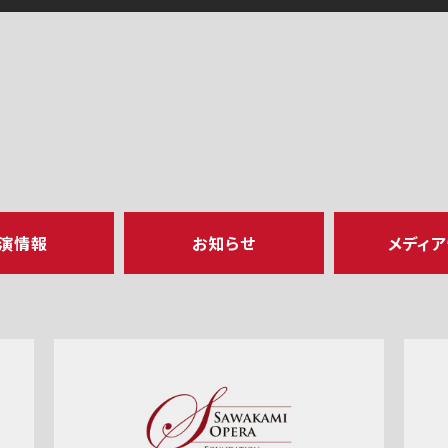
演情報
お知らせ
メディ