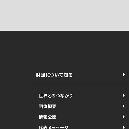
財団について知る
世界とのつながり
団体概要
情報公開
代表メッセージ