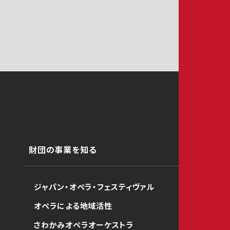
財団の事業を知る
ジャパン・オペラ・フェスティヴァル
オペラによる地域活性
さわかみオペラオーケストラ