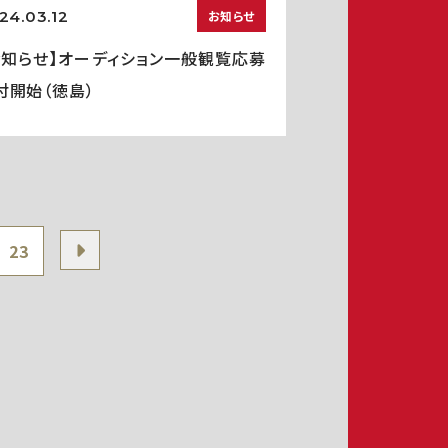
24.03.12
お知らせ
お知らせ】オーディション一般観覧応募
付開始（徳島）
23