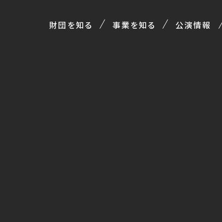
財団を知る
事業を知る
公演情報