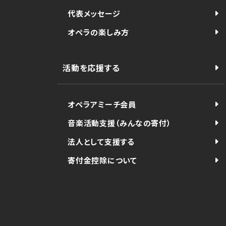
代表メッセージ
オペラの楽しみ方
活動を応援する
オペラアミーチ会員
音楽活動支援（みんなの寄付）
法人として支援する
寄付金控除について