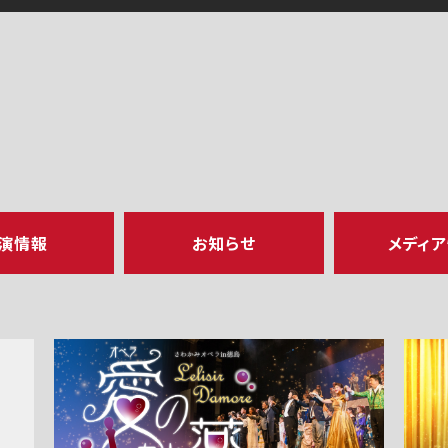
演情報
お知らせ
メディ