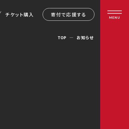
チケット購入
寄付で応援する
MENU
TOP
お知らせ