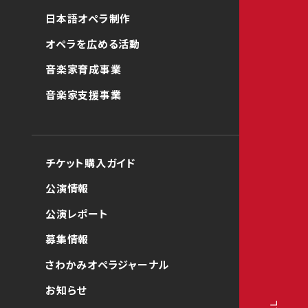
日本語オペラ制作
オペラを広める活動
音楽家育成事業
音楽家支援事業
チケット購入ガイド
公演情報
公演レポート
募集情報
さわかみオペラジャーナル
お知らせ