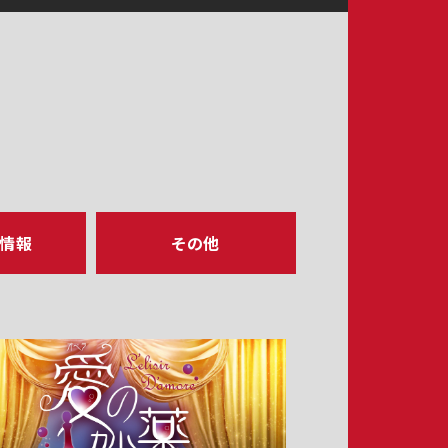
ア情報
その他