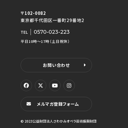
〒102-0082
東京都千代田区一番町29番地2
0570-023-223
TEL
平日10時〜17時（土日祝休）
お問い合わせ
メルマガ登録フォーム
© 2023公益財団法人さわかみオペラ芸術振興財団