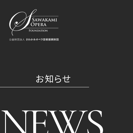
お知らせ
NEWS