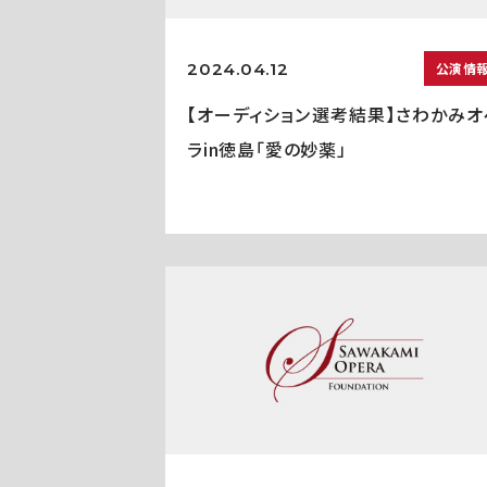
2024.04.12
公演情
【オーディション選考結果】さわかみオ
ラin徳島「愛の妙薬」