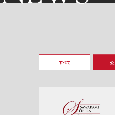
すべて
公