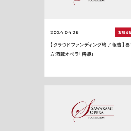
2024.04.26
お知ら
【クラウドファンディング終了報告】喜
方酒蔵オペラ「椿姫」