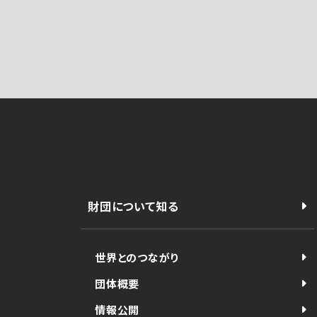
財団について知る
世界とのつながり
団体概要
情報公開