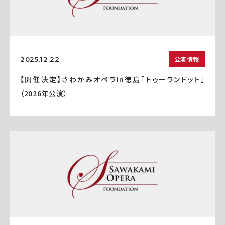
公演情報
2025.12.22
【開催決定】さわかみオペラin徳島「トゥーランドット」
（2026年公演）