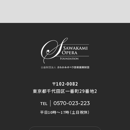
〒102-0082
東京都千代田区一番町29番地2
0570-023-223
TEL
平日10時〜17時（土日祝休）