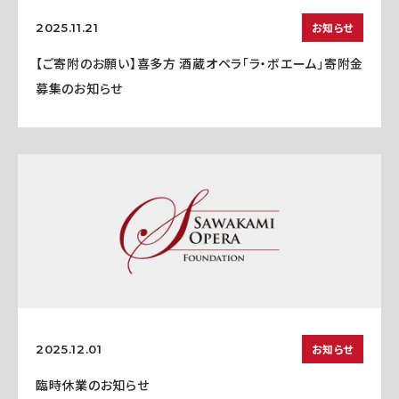
お知らせ
2025.11.21
【ご寄附のお願い】喜多方 酒蔵オペラ「ラ・ボエーム」寄附金
募集のお知らせ
お知らせ
2025.12.01
臨時休業のお知らせ