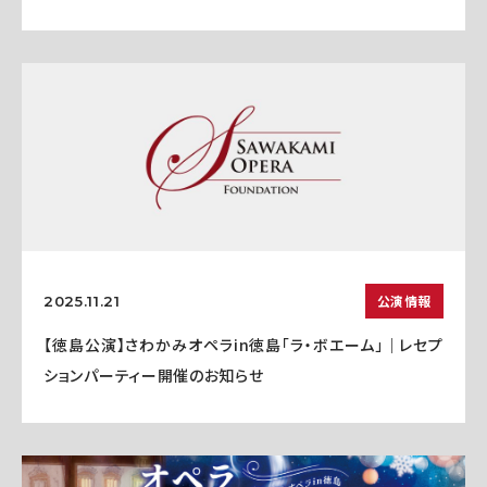
公演情報
2025.11.21
【徳島公演】さわかみオペラin徳島「ラ・ボエーム」｜レセプ
ションパーティー開催のお知らせ