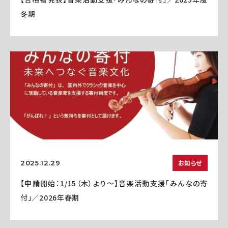
冬期
お知らせ
2025.12.29
【申請開始：1/15（木）より～】音楽活動支援「みんなの寄
付」／2026年春期