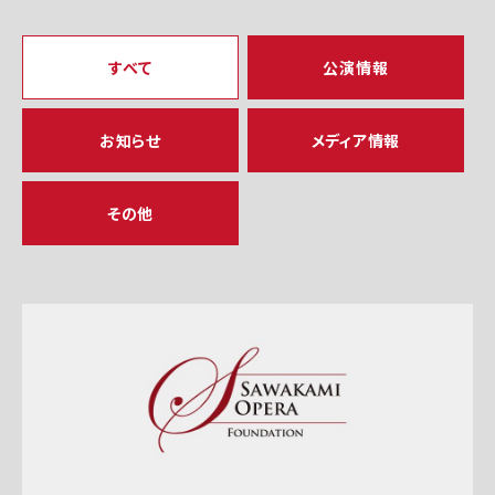
すべて
公演情報
お知らせ
メディア情報
その他