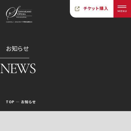
チケット購入
MENU
お知らせ
NEWS
TOP
お知らせ