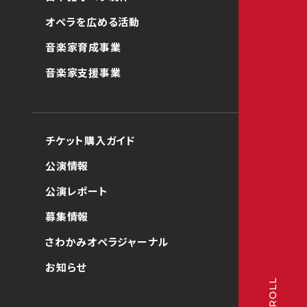
オペラを広める活動
音楽家育成事業
音楽家支援事業
チケット購入ガイド
公演情報
公演レポート
募集情報
さわかみオペラジャーナル
お知らせ