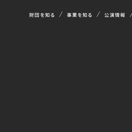
財団を知る
事業を知る
公演情報