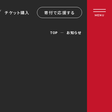
チケット購入
寄付で応援する
MENU
TOP
お知らせ