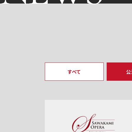
すべて
公