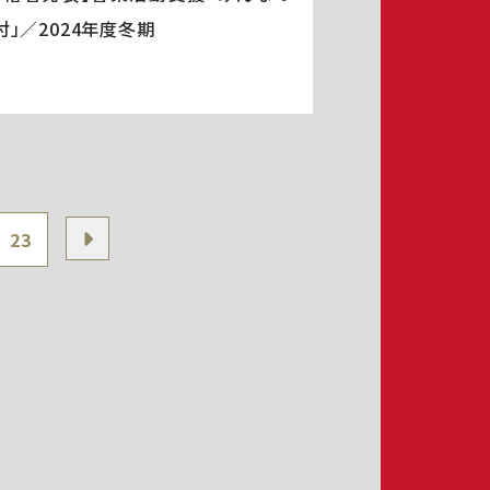
付」／2024年度冬期
23