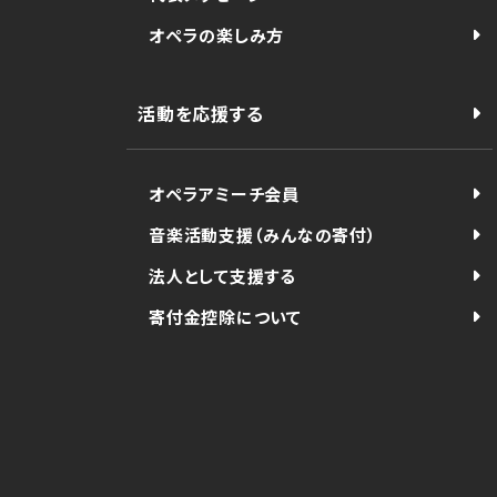
オペラの楽しみ方
活動を応援する
オペラアミーチ会員
音楽活動支援（みんなの寄付）
法人として支援する
寄付金控除について