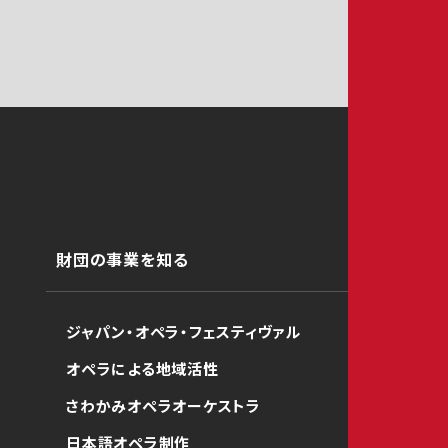
財団の事業を知る
ジャパン・オペラ・フェスティヴァル
オペラによる地域活性
さわかみオペラオーケストラ
日本語オペラ制作