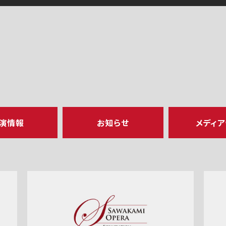
演情報
お知らせ
メディ