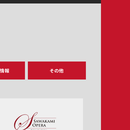
ア情報
その他