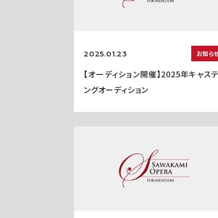
2025.01.23
お知ら
【オーディション開催】2025年キャス
ングオーディション