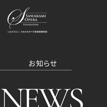
お知らせ
NEWS