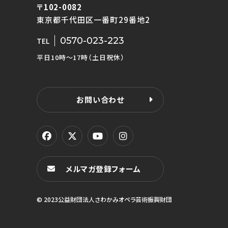
〒102-0082
東京都千代田区一番町29番地2
0570-023-223
TEL
平日10時〜17時（土日祝休）
お問い合わせ
メルマガ登録フォーム
© 2023公益財団法人さわかみオペラ芸術振興財団