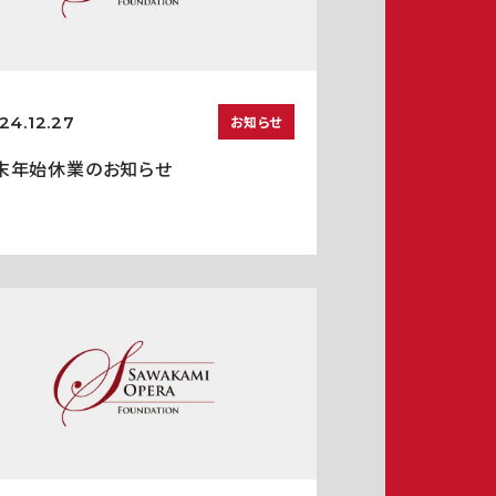
24.12.27
お知らせ
末年始休業のお知らせ