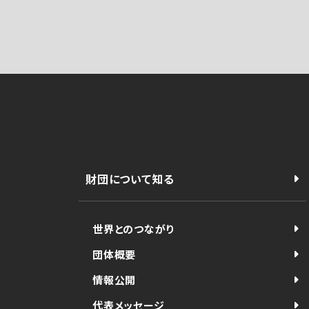
財団について知る
世界とのつながり
団体概要
情報公開
代表メッセージ