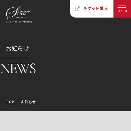
チケット購入
MENU
お知らせ
NEWS
TOP
お知らせ