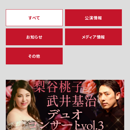
すべて
公演情報
お知らせ
メディア情報
その他