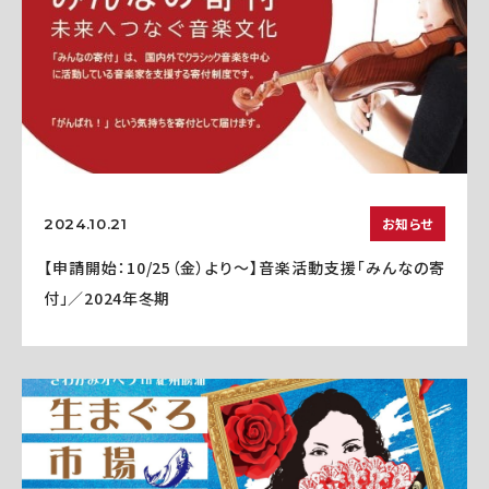
お知らせ
2024.10.21
【申請開始：10/25（金）より～】音楽活動支援「みんなの寄
付」／2024年冬期