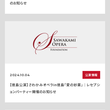
のお知らせ
公演情報
2024.10.04
【徳島公演】さわかみオペラin徳島「愛の妙薬」｜レセプシ
ョンパーティー開催のお知らせ