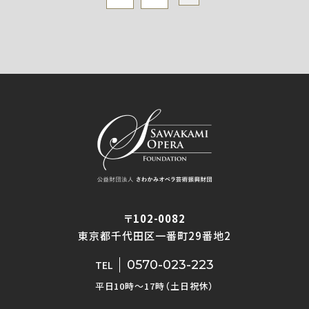
〒102-0082
東京都千代田区一番町29番地2
0570-023-223
TEL
平日10時〜17時（土日祝休）