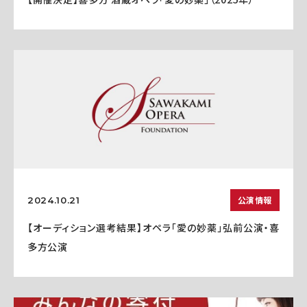
公演情報
2024.10.21
【オーディション選考結果】オペラ「愛の妙薬」弘前公演・喜
多方公演