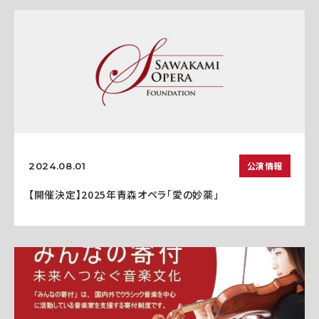
公演情報
2024.08.01
【開催決定】2025年青森オペラ「愛の妙薬」