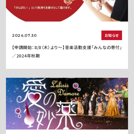
お知らせ
2024.07.30
【申請開始：8/8（木）より～】音楽活動支援「みんなの寄付」
／2024年秋期