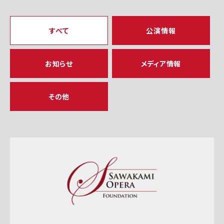
すべて
公演情報
お知らせ
メディア情報
その他