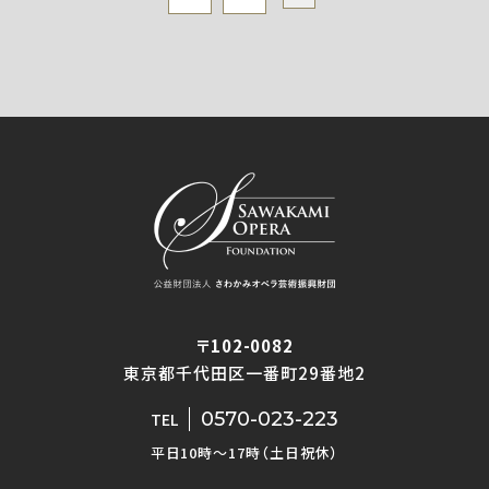
〒102-0082
東京都千代田区一番町29番地2
0570-023-223
TEL
平日10時〜17時（土日祝休）