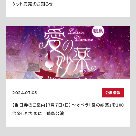
ケット完売のお知らせ
公演情報
2024.07.05
【当日券のご案内】7月7日（日）～オペラ「愛の妙薬」を100
倍楽しむために｜鴨島公演