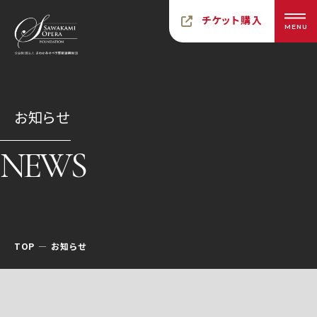
チケット購入
MENU
お知らせ
NEWS
TOP
お知らせ