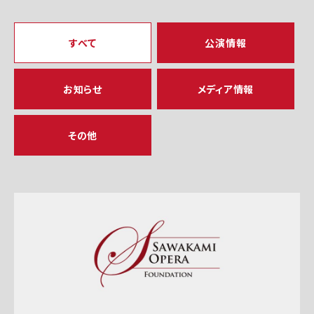
すべて
公演情報
お知らせ
メディア情報
その他