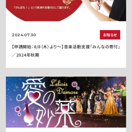
お知らせ
2024.07.30
【申請開始：8/8（木）より～】音楽活動支援「みんなの寄付」
／2024年秋期