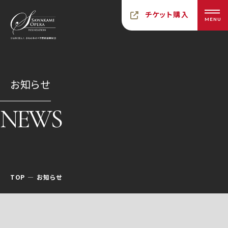
チケット購入
MENU
お知らせ
NEWS
TOP
お知らせ