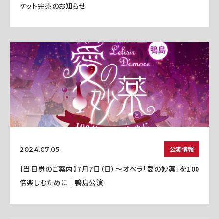
ケット完売のお知らせ
公演情報
2024.07.05
【当日券のご案内】7月7日（日）～オペラ「愛の妙薬」を100
倍楽しむために｜鴨島公演