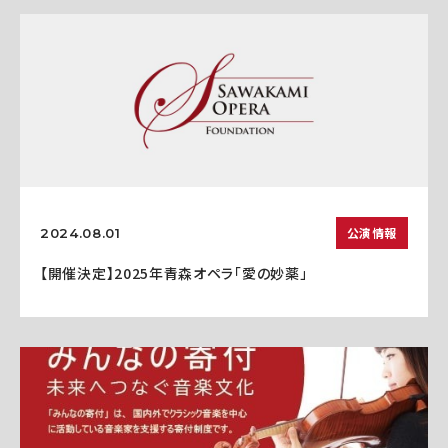
公演情報
2024.08.01
【開催決定】2025年青森オペラ「愛の妙薬」