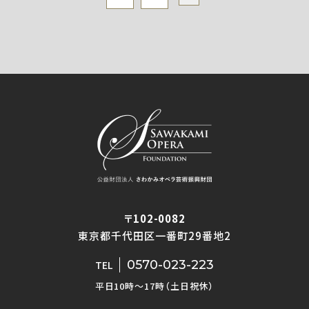
〒102-0082
東京都千代田区一番町29番地2
0570-023-223
TEL
平日10時〜17時（土日祝休）