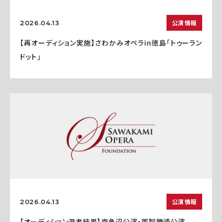
公演情報
2026.04.13
【再オーディション実施】さわかみオペラin徳島「トゥーラン
ドット」
公演情報
2026.04.13
【オーディション選考結果】南魚沼公演・那智勝浦公演