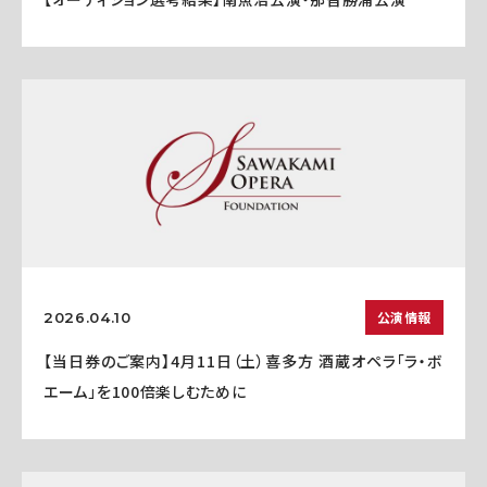
公演情報
2026.04.10
【当日券のご案内】4月11日（土）喜多方 酒蔵オペラ「ラ・ボ
エーム」を100倍楽しむために