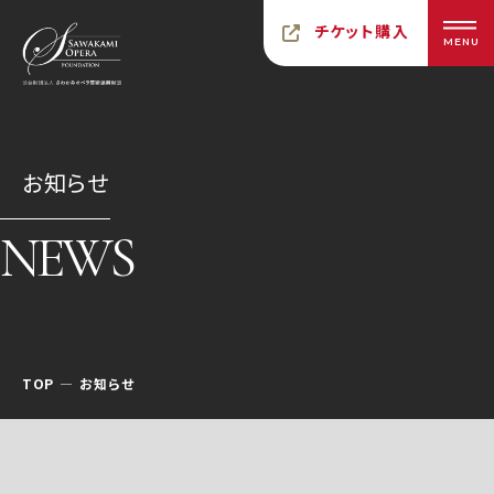
チケット購入
MENU
お知らせ
NEWS
TOP
お知らせ