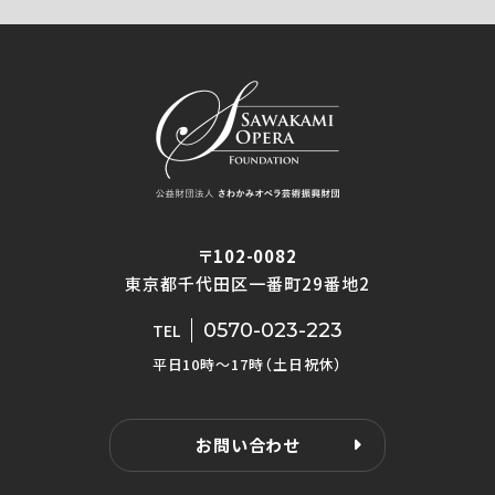
〒102-0082
東京都千代田区一番町29番地2
0570-023-223
TEL
平日10時〜17時（土日祝休）
お問い合わせ