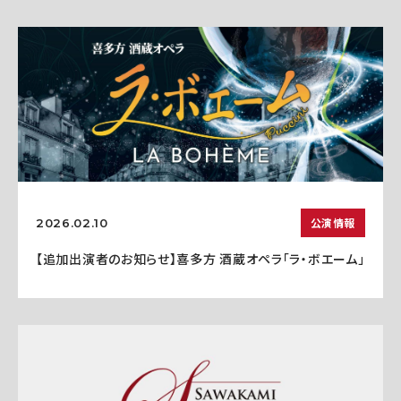
公演情報
2026.02.10
【追加出演者のお知らせ】喜多方 酒蔵オペラ「ラ・ボエーム」