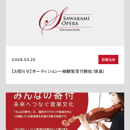
お知らせ
2026.03.25
【お知らせ】オーディション一般観覧受付開始（徳島）