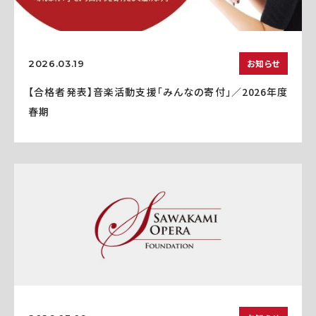
お知らせ
2026.03.19
【合格者発表】音楽活動支援「みんなの寄付」／2026年度
春期