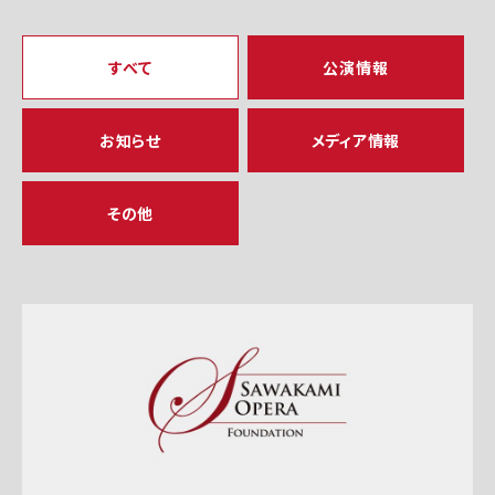
すべて
公演情報
お知らせ
メディア情報
その他