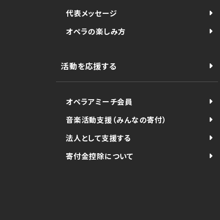
代表メッセージ
オペラの楽しみ方
活動を応援する
オペラアミーチ会員
音楽活動支援（みんなの寄付）
法人として支援する
寄付金控除について