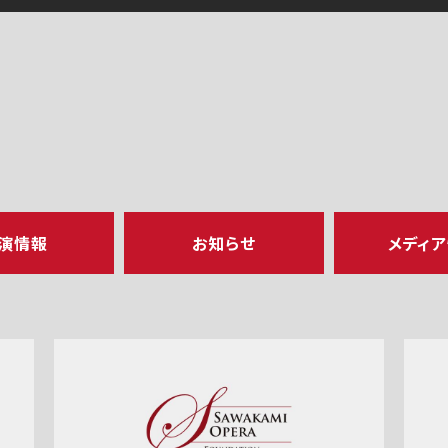
演情報
お知らせ
メディ