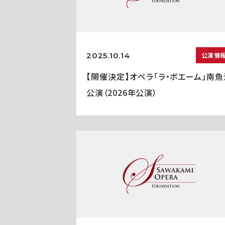
2025.10.14
公演情
【開催決定】オペラ「ラ・ボエーム」南魚
公演（2026年公演）