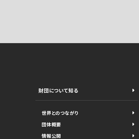
財団について知る
世界とのつながり
団体概要
情報公開