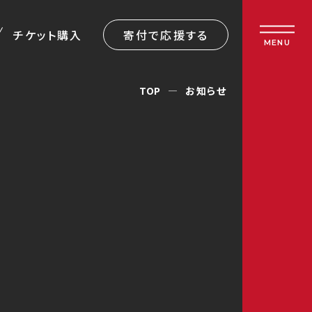
チケット購入
寄付で応援する
MENU
TOP
お知らせ