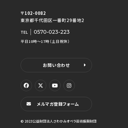
〒102-0082
東京都千代田区一番町29番地2
0570-023-223
TEL
平日10時〜17時（土日祝休）
お問い合わせ
メルマガ登録フォーム
© 2023公益財団法人さわかみオペラ芸術振興財団