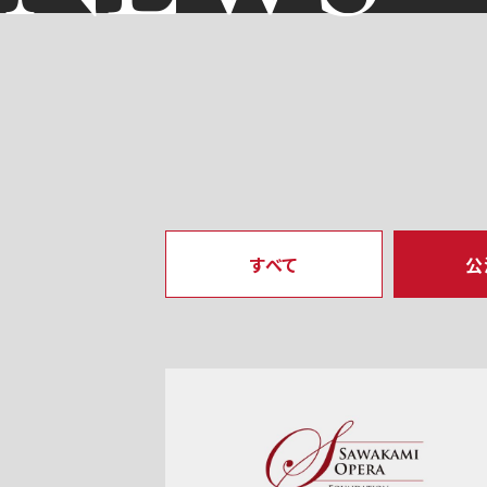
すべて
公