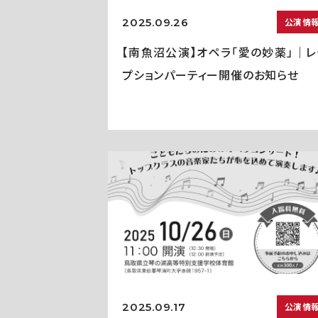
2025.09.26
公演情
【南魚沼公演】オペラ「愛の妙薬」｜レ
プションパーティー開催のお知らせ
2025.09.17
公演情