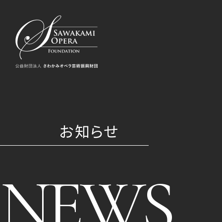
お知らせ
NEWS