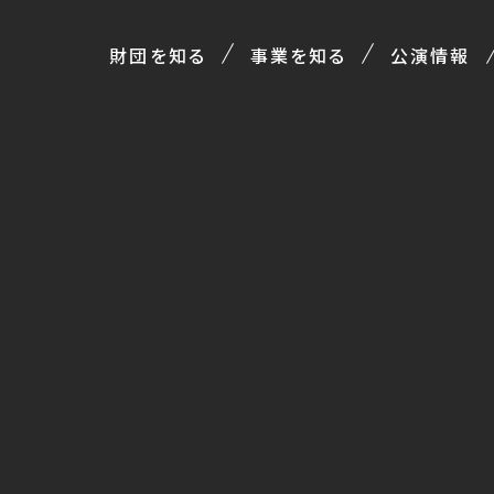
財団を知る
事業を知る
公演情報