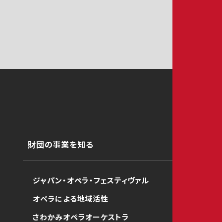
財団の事業を知る
ジャパン・オペラ・フェスティヴァル
オペラによる地域活性
さわかみオペラオーケストラ