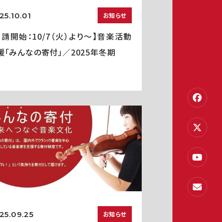
25.10.01
お知らせ
申請開始：10/7（火）より～】音楽活動
援「みんなの寄付」／2025年冬期
25.09.25
お知らせ