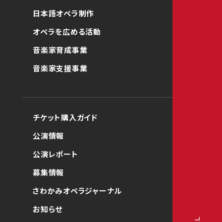
日本語オペラ制作
オペラを広める活動
音楽家育成事業
音楽家支援事業
チケット購入ガイド
公演情報
公演レポート
募集情報
さわかみオペラジャーナル
お知らせ