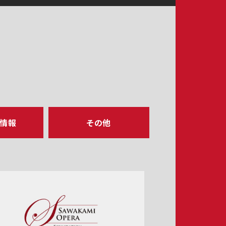
ア情報
その他