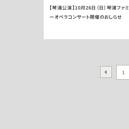
【琴浦公演】10月26日（日）琴浦ファ
ーオペラコンサート開催のおしらせ
1