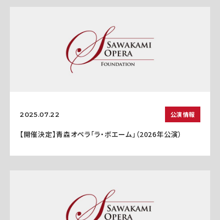
公演情報
2025.07.22
【開催決定】青森オペラ「ラ・ボエーム」（2026年公演）