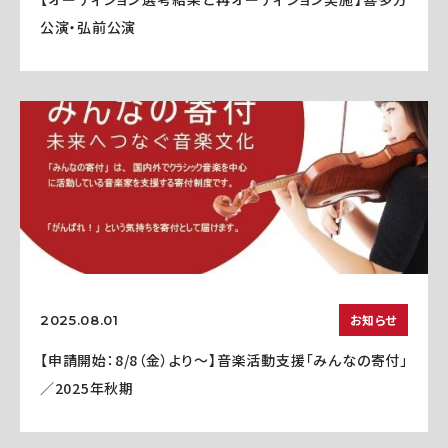
公演・弘前公演
お知らせ
2025.08.01
【申請開始：8/8（金）より～】音楽活動支援「みんなの寄付」
／2025年秋期