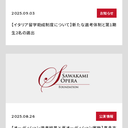
お知らせ
2025.09.03
【イタリア留学助成制度について】新たな選考体制と第1期
生2名の選出
公演情報
2025.08.26
【オーディション選考結果と再オーディション実施】喜多方