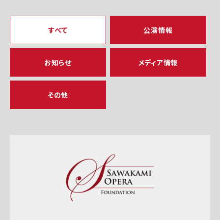
すべて
公演情報
お知らせ
メディア情報
その他