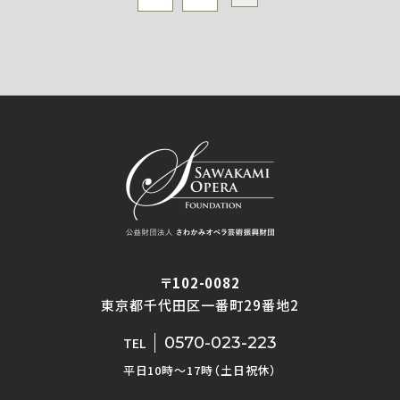
〒102-0082
東京都千代田区一番町29番地2
0570-023-223
TEL
平日10時〜17時（土日祝休）