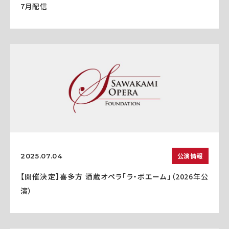
7月配信
公演情報
2025.07.04
【開催決定】喜多方 酒蔵オペラ「ラ・ボエーム」（2026年公
演）