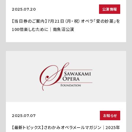
公演情報
2025.07.20
【当日券のご案内】7月21日（月・祝）オペラ「愛の妙薬」を
100倍楽しむために｜南魚沼公演
お知らせ
2025.07.07
【最新トピックス】さわかみオペラメールマガジン｜2025年