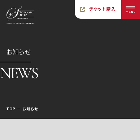
チケット購入
MENU
お知らせ
NEWS
TOP
お知らせ