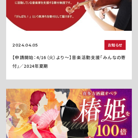
お知らせ
2024.04.05
【申請開始：4/16（火）より～】音楽活動支援「みんなの寄
付」／2024年夏期