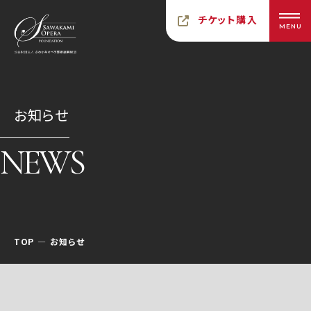
チケット購入
MENU
お知らせ
NEWS
TOP
お知らせ