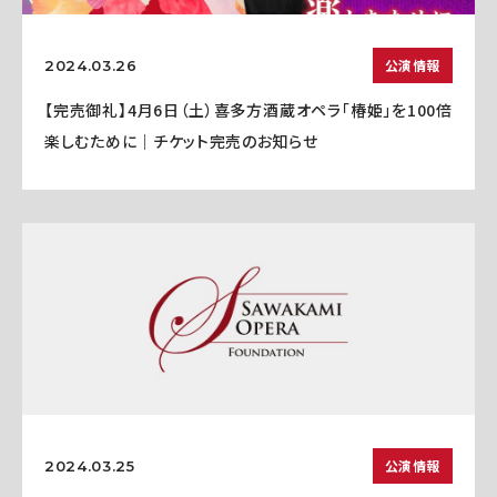
公演情報
2024.03.26
【完売御礼】4月6日（土）喜多方酒蔵オペラ「椿姫」を100倍
楽しむために｜チケット完売のお知らせ
公演情報
2024.03.25