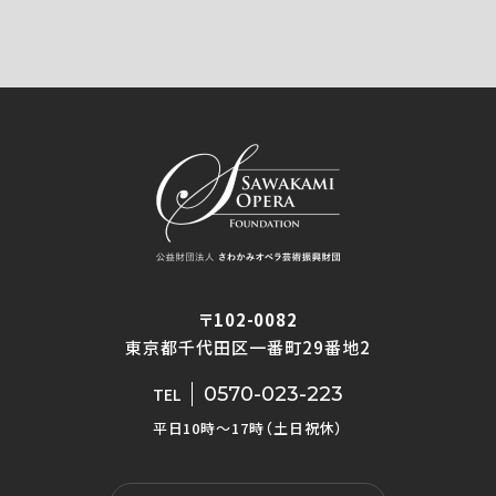
〒102-0082
東京都千代田区一番町29番地2
0570-023-223
TEL
平日10時〜17時（土日祝休）