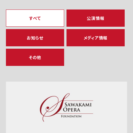
すべて
公演情報
お知らせ
メディア情報
その他