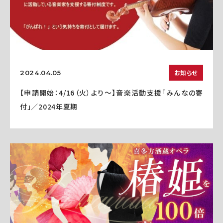
お知らせ
2024.04.05
【申請開始：4/16（火）より～】音楽活動支援「みんなの寄
付」／2024年夏期