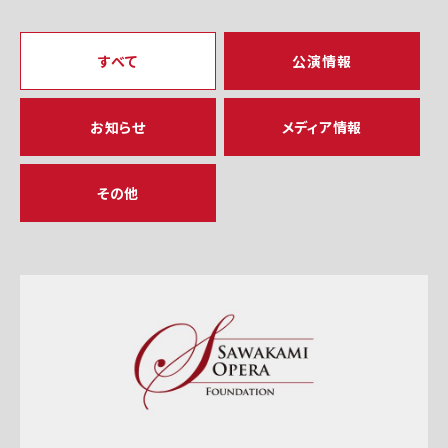
すべて
公演情報
お知らせ
メディア情報
その他