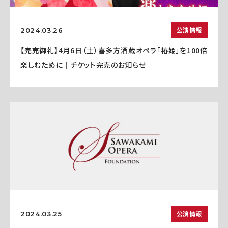
公演情報
2024.03.26
【完売御礼】4月6日（土）喜多方酒蔵オペラ「椿姫」を100倍
楽しむために｜チケット完売のお知らせ
公演情報
2024.03.25