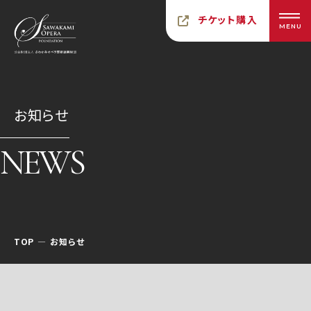
チケット購入
MENU
お知らせ
NEWS
TOP
お知らせ