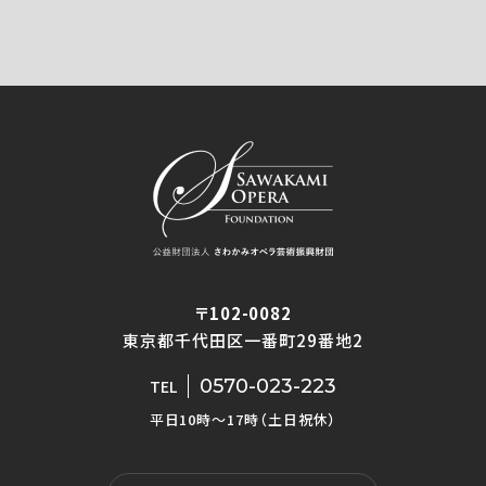
〒102-0082
東京都千代田区一番町29番地2
0570-023-223
TEL
平日10時〜17時（土日祝休）