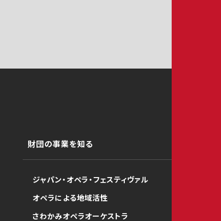
財団の事業を知る
ジャパン・オペラ・フェスティヴァル
オペラによる地域活性
さわかみオペラオーケストラ