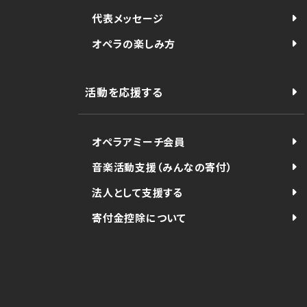
代表メッセージ
オペラの楽しみ方
活動を応援する
オペラアミーチ会員
音楽活動支援（みんなの寄付）
法人として支援する
寄付金控除について