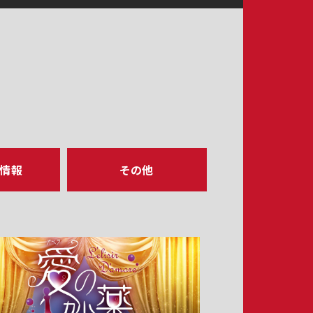
ア情報
その他