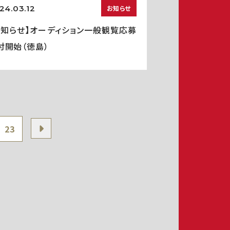
24.03.12
お知らせ
お知らせ】オーディション一般観覧応募
付開始（徳島）
23