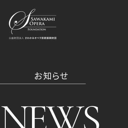
お知らせ
NEWS