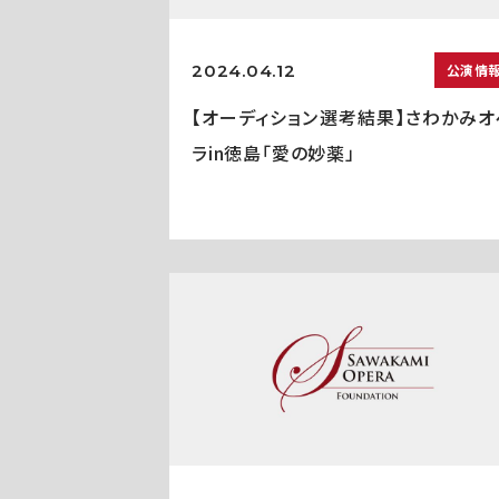
2024.04.12
公演情
【オーディション選考結果】さわかみオ
ラin徳島「愛の妙薬」