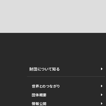
財団について知る
世界とのつながり
団体概要
情報公開