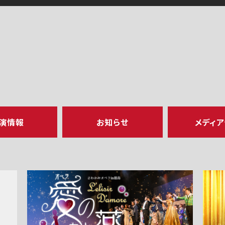
演情報
お知らせ
メディ