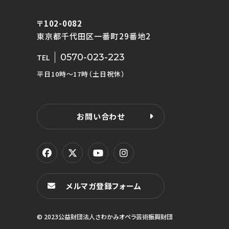
〒102-0082
東京都千代田区一番町29番地2
0570-023-223
TEL
平日10時〜17時（土日祝休）
お問い合わせ
メルマガ登録フォーム
© 2023公益財団法人さわかみオペラ芸術振興財団