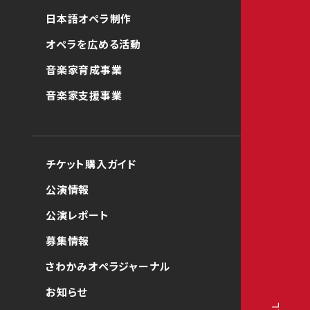
日本語オペラ制作
オペラを広める活動
音楽家育成事業
音楽家支援事業
チケット購入ガイド
公演情報
公演レポート
募集情報
さわかみオペラジャーナル
お知らせ