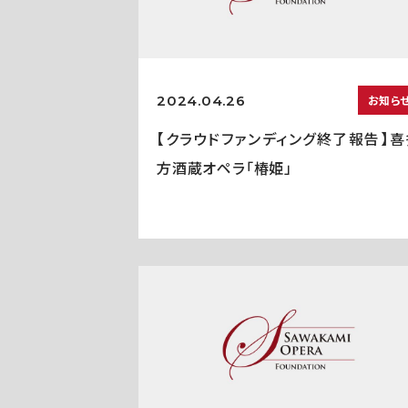
2024.04.26
お知ら
【クラウドファンディング終了報告】喜
方酒蔵オペラ「椿姫」