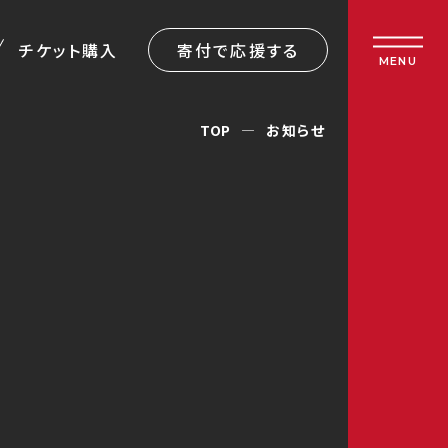
チケット購入
寄付で応援する
MENU
TOP
お知らせ