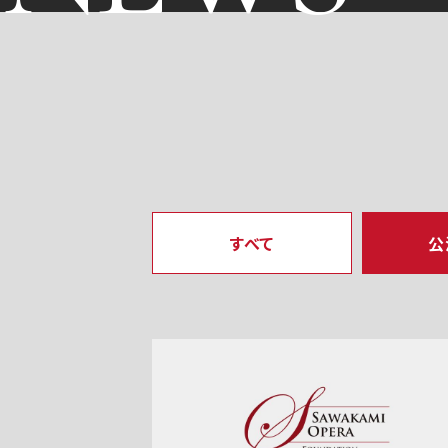
すべて
公