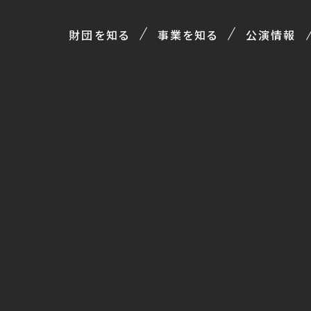
財団を知る
事業を知る
公演情報