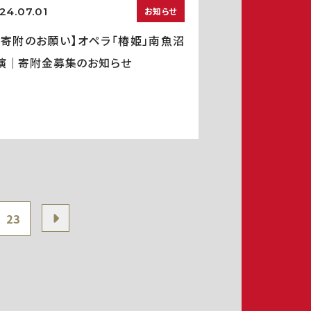
24.07.01
お知らせ
ご寄附のお願い】オペラ「椿姫」南魚沼
演｜寄附金募集のお知らせ
23