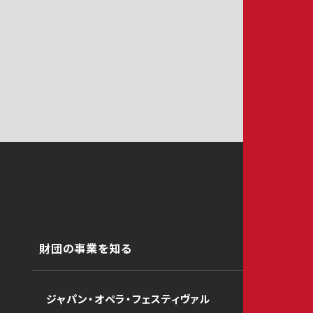
財団の事業を知る
ジャパン・オペラ・フェスティヴァル