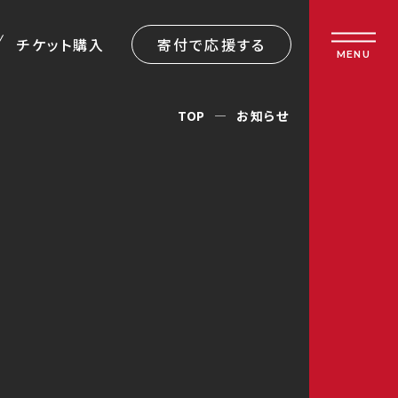
チケット購入
寄付で応援する
MENU
TOP
お知らせ