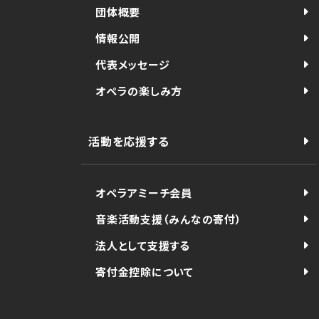
団体概要
情報公開
代表メッセージ
オペラの楽しみ方
活動を応援する
オペラアミーチ会員
音楽活動支援（みんなの寄付）
法人として支援する
寄付金控除について