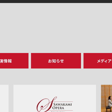
演情報
お知らせ
メディ