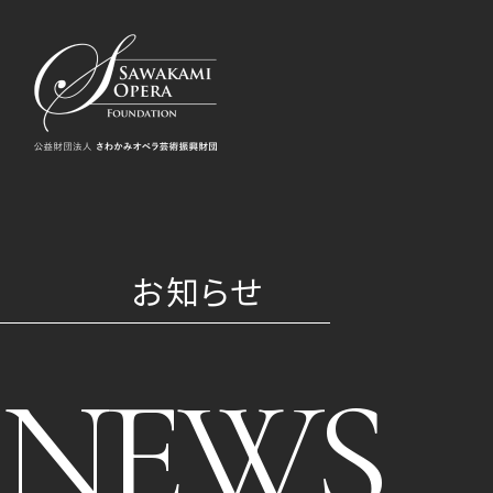
お知らせ
NEWS