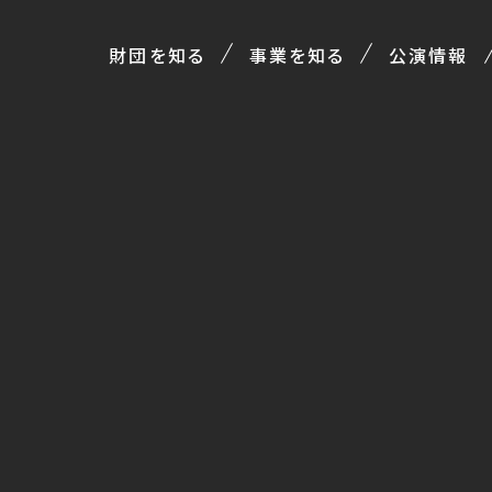
財団を知る
事業を知る
公演情報