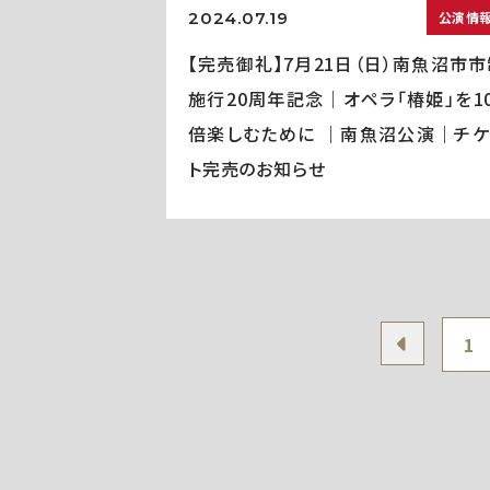
2024.07.19
公演情
【完売御礼】7月21日（日）南魚沼市市
施行20周年記念｜オペラ「椿姫」を10
倍楽しむために ｜南魚沼公演｜チケ
ト完売のお知らせ
1