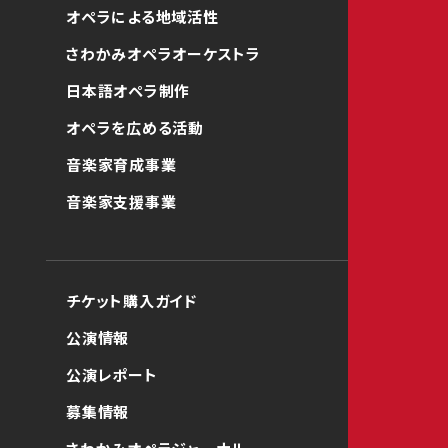
オペラによる地域活性
さわかみオペラオーケストラ
日本語オペラ制作
オペラを広める活動
音楽家育成事業
音楽家支援事業
チケット購入ガイド
公演情報
公演レポート
募集情報