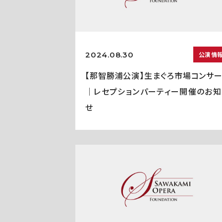
2024.08.30
公演情
【那智勝浦公演】生まぐろ市場コンサー
｜レセプションパーティー開催のお知
せ