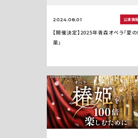
2024.08.01
公演情
【開催決定】2025年青森オペラ「愛の
薬」