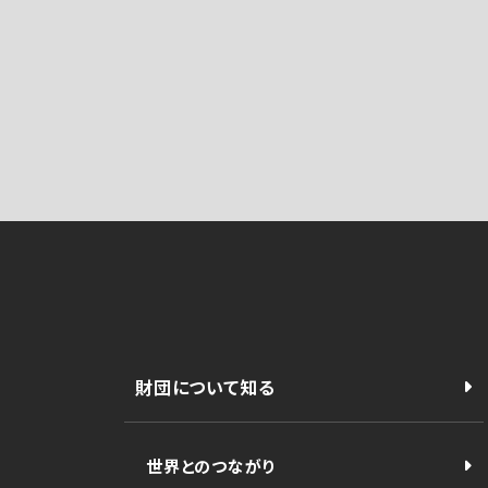
財団について知る
世界とのつながり