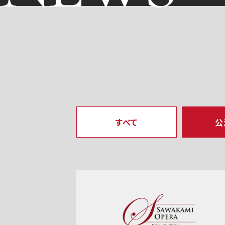
すべて
公