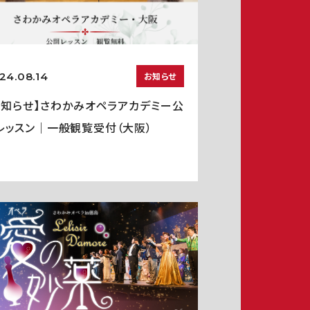
24.08.14
お知らせ
お知らせ】さわかみオペラアカデミー公
レッスン｜一般観覧受付（大阪）