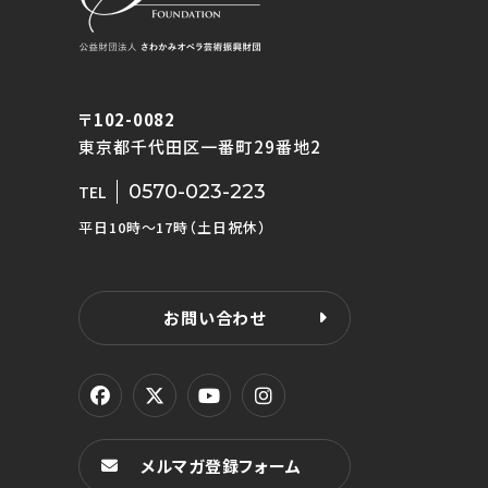
〒102-0082
東京都千代田区一番町29番地2
0570-023-223
TEL
平日10時〜17時（土日祝休）
お問い合わせ
メルマガ登録フォーム