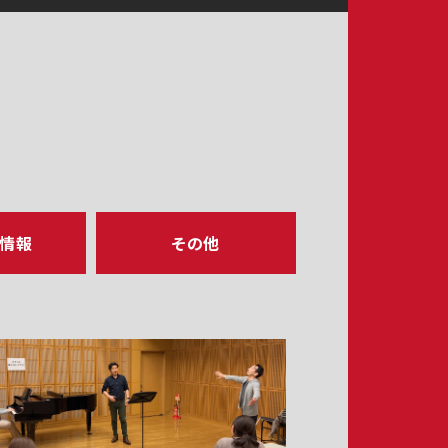
ア情報
その他