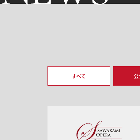
すべて
公