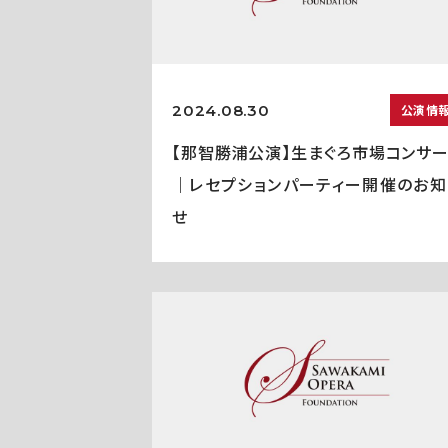
2024.08.30
公演情
【那智勝浦公演】生まぐろ市場コンサー
｜レセプションパーティー開催のお知
せ