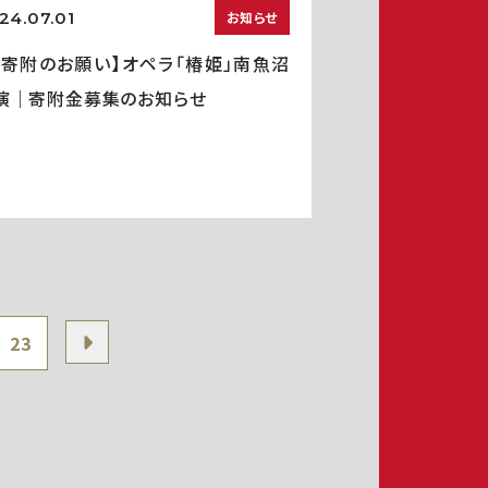
24.07.01
お知らせ
ご寄附のお願い】オペラ「椿姫」南魚沼
演｜寄附金募集のお知らせ
23