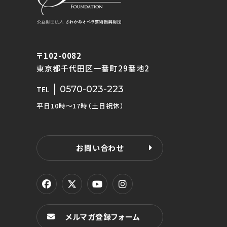
〒102-0082
東京都千代田区一番町29番地2
0570-023-223
TEL
平日10時〜17時（土日祝休）
お問い合わせ
メルマガ登録フォーム