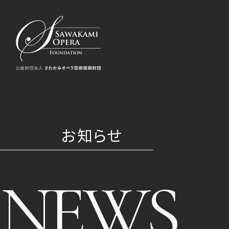
お知らせ
NEWS