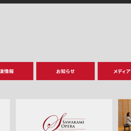
演情報
お知らせ
メディ