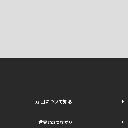
財団について知る
世界とのつながり