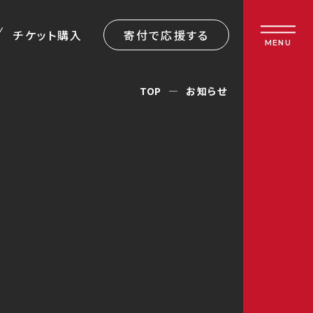
チケット購入
寄付で応援する
MENU
TOP
お知らせ