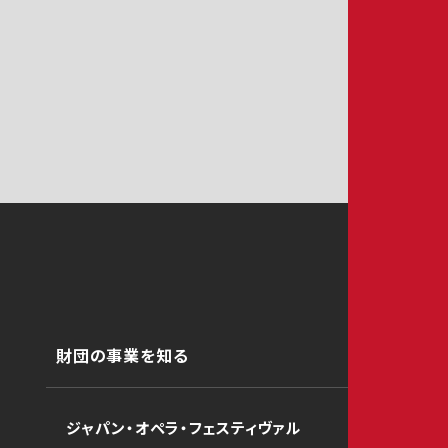
財団の事業を知る
ジャパン・オペラ・フェスティヴァル