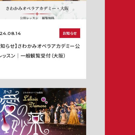
24.08.14
お知らせ
お知らせ】さわかみオペラアカデミー公
レッスン｜一般観覧受付（大阪）