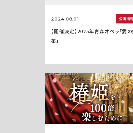
2024.08.01
公演情
【開催決定】2025年青森オペラ「愛の
薬」