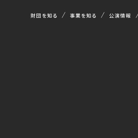
財団を知る
事業を知る
公演情報