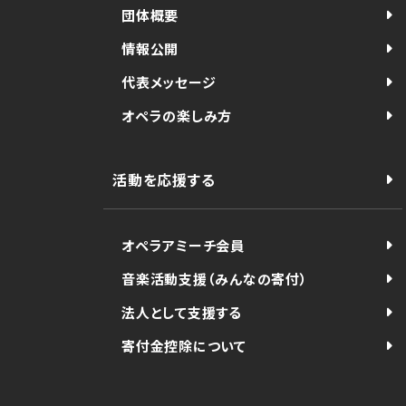
団体概要
情報公開
代表メッセージ
オペラの楽しみ方
活動を応援する
オペラアミーチ会員
音楽活動支援（みんなの寄付）
法人として支援する
寄付金控除について