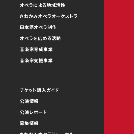
オペラによる地域活性
さわかみオペラオーケストラ
日本語オペラ制作
オペラを広める活動
音楽家育成事業
音楽家支援事業
チケット購入ガイド
公演情報
公演レポート
募集情報