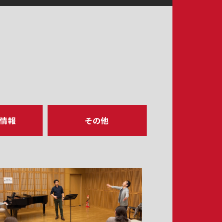
ア情報
その他