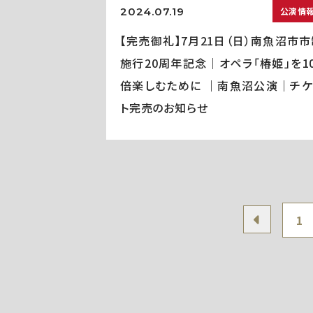
2024.07.19
公演情
【完売御礼】7月21日（日）南魚沼市市
施行20周年記念｜オペラ「椿姫」を10
倍楽しむために ｜南魚沼公演｜チケ
ト完売のお知らせ
1