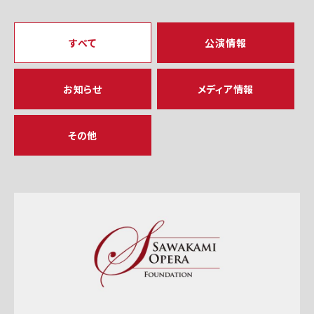
すべて
公演情報
お知らせ
メディア情報
その他