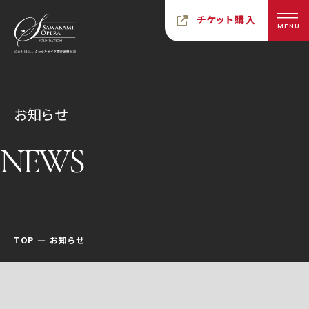
チケット購入
MENU
お知らせ
NEWS
TOP
お知らせ