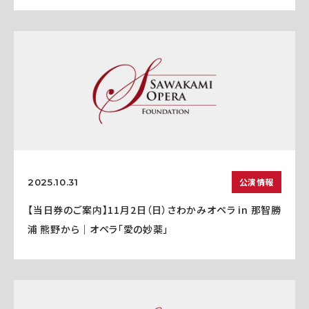
公演情報
2025.10.31
【当日券のご案内】11月2日（日）さわかみオペラ in 那智勝
浦 熊野から｜オペラ「愛の妙薬」