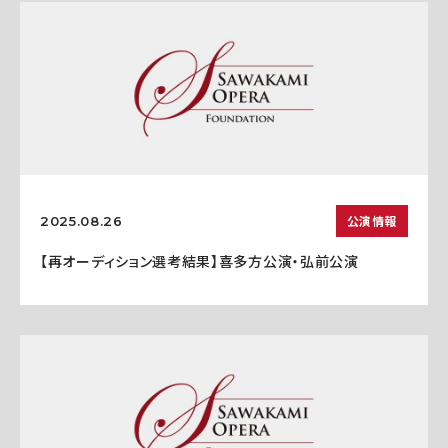
公演情報
2025.08.26
【再オーディション選考結果】喜多方公演・弘前公演