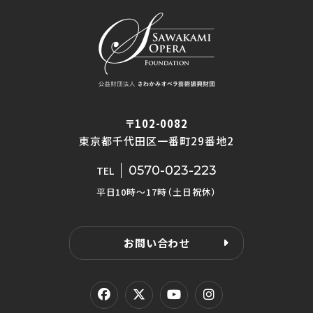
〒102-0082
東京都千代田区一番町29番地2
0570-023-223
TEL
平日10時〜17時（土日祝休）
お問い合わせ