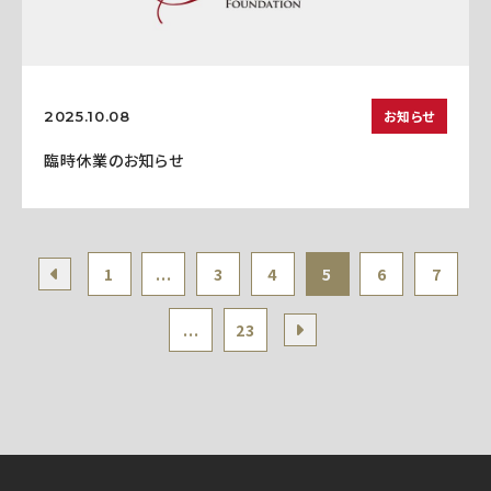
お知らせ
2025.10.08
臨時休業のお知らせ
1
...
3
4
5
6
7
...
23