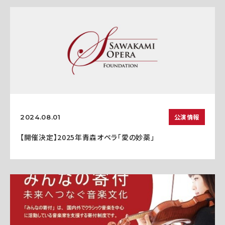
公演情報
2024.08.01
【開催決定】2025年青森オペラ「愛の妙薬」