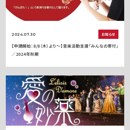
お知らせ
2024.07.30
【申請開始：8/8（木）より～】音楽活動支援「みんなの寄付」
／2024年秋期