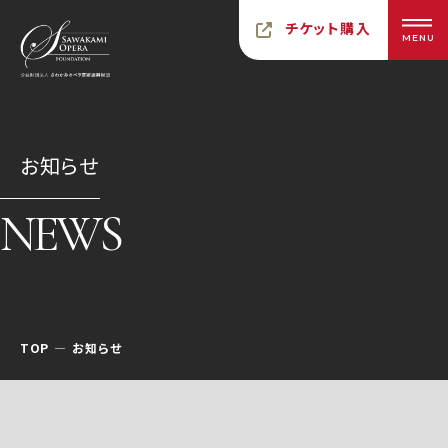
チケット購入
MENU
お知らせ
NEWS
TOP
お知らせ