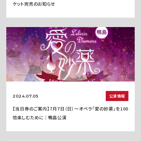
ケット完売のお知らせ
公演情報
2024.07.05
【当日券のご案内】7月7日（日）～オペラ「愛の妙薬」を100
倍楽しむために｜鴨島公演