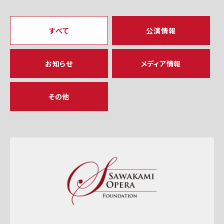
すべて
公演情報
お知らせ
メディア情報
その他