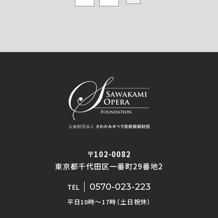
〒102-0082
東京都千代田区一番町29番地2
0570-023-223
TEL
平日10時〜17時（土日祝休）