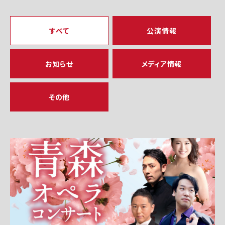
すべて
公演情報
お知らせ
メディア情報
その他