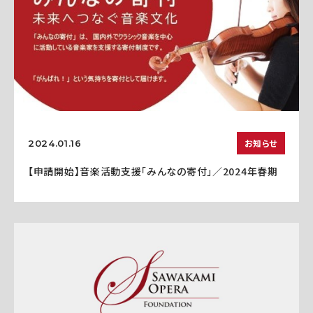
お知らせ
2024.01.16
【申請開始】音楽活動支援「みんなの寄付」／2024年春期