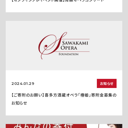
お知らせ
2024.01.29
【ご寄附のお願い】喜多方酒蔵オペラ「椿姫」寄附金募集の
お知らせ