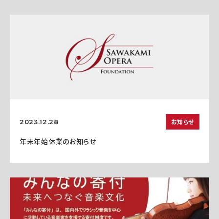
お知らせ
2023.12.28
年末年始休業のお知らせ