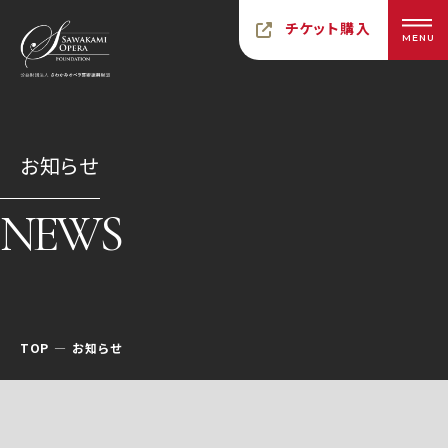
チケット購入
MENU
お知らせ
NEWS
TOP
お知らせ