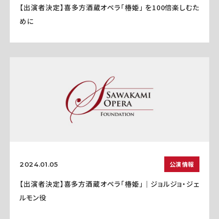
【出演者決定】喜多方酒蔵オペラ「椿姫」 を100倍楽しむた
めに
公演情報
2024.01.05
【出演者決定】喜多方酒蔵オペラ「椿姫」｜ジョルジョ・ジェ
ルモン役