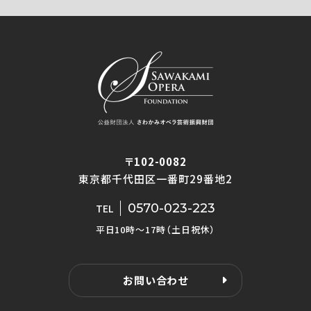
〒102-0082
東京都千代田区一番町29番地2
0570-023-223
TEL
平日10時〜17時（土日祝休）
お問い合わせ