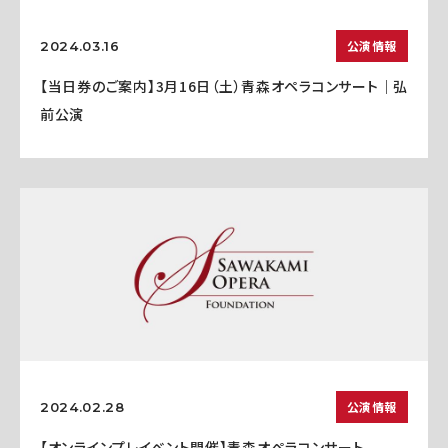
公演情報
2024.03.16
【当日券のご案内】3月16日（土）青森オペラコンサート｜弘
前公演
公演情報
2024.02.28
【オンラインプレイベント開催】青森オペラコンサート