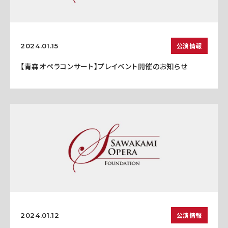
公演情報
2024.01.15
【青森オペラコンサート】プレイベント開催のお知らせ
公演情報
2024.01.12