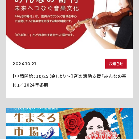
お知らせ
2024.10.21
【申請開始：10/25（金）より～】音楽活動支援「みんなの寄
付」／2024年冬期