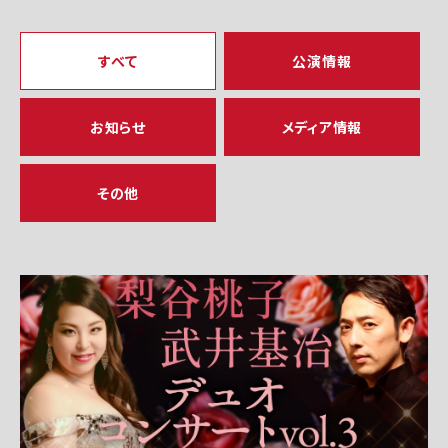
すべて
公演情報
お知らせ
メディア情報
その他