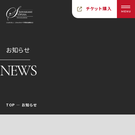
チケット購入
MENU
お知らせ
NEWS
TOP
お知らせ