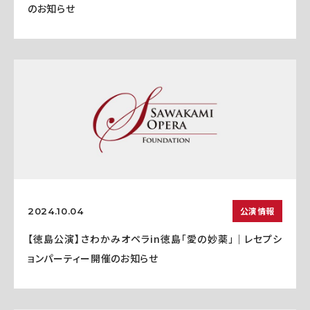
のお知らせ
公演情報
2024.10.04
【徳島公演】さわかみオペラin徳島「愛の妙薬」｜レセプシ
ョンパーティー開催のお知らせ