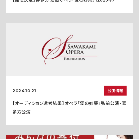
公演情報
2024.10.21
【オーディション選考結果】オペラ「愛の妙薬」弘前公演・喜
多方公演