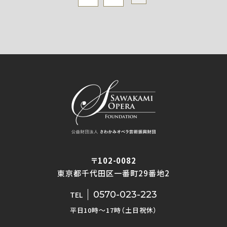
〒102-0082
東京都千代田区一番町29番地2
0570-023-223
TEL
平日10時〜17時（土日祝休）