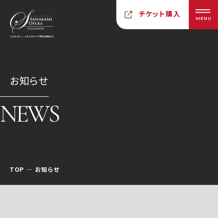
チケット購入
MENU
お知らせ
NEWS
TOP
お知らせ