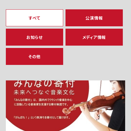
すべて
公演情報
お知らせ
メディア情報
その他