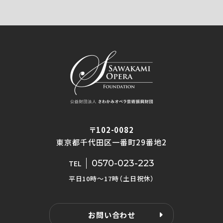
〒102-0082
東京都千代田区一番町29番地2
0570-023-223
TEL
平日10時〜17時（土日祝休）
お問い合わせ