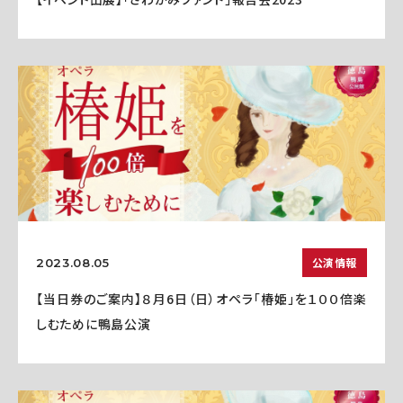
公演情報
2023.08.05
【当日券のご案内】８月6日（日）オペラ「椿姫」を１００倍楽
しむために鴨島公演