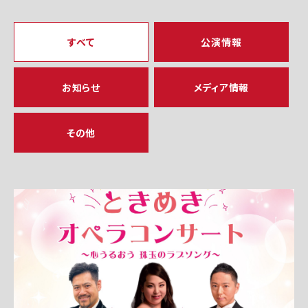
すべて
公演情報
お知らせ
メディア情報
その他