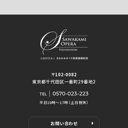
〒102-0082
東京都千代田区一番町29番地2
0570-023-223
TEL
平日10時〜17時（土日祝休）
お問い合わせ