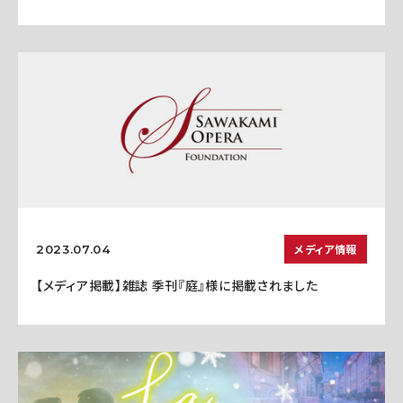
メディア情報
2023.07.04
【メディア掲載】雑誌 季刊『庭』様に掲載されました