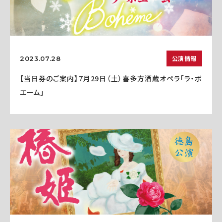
公演情報
2023.07.28
【当日券のご案内】7月29日（土）喜多方酒蔵オペラ「ラ・ボ
エーム」