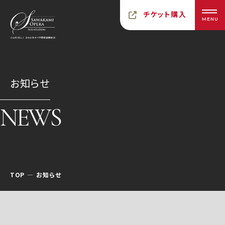
チケット購入
MENU
お知らせ
NEWS
TOP
お知らせ