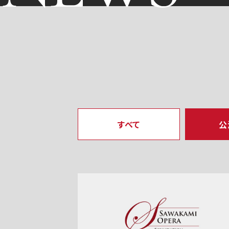
すべて
公