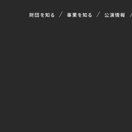
財団を知る
事業を知る
公演情報