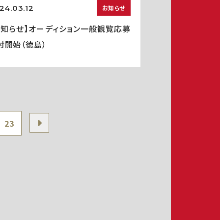
24.03.12
お知らせ
お知らせ】オーディション一般観覧応募
付開始（徳島）
23