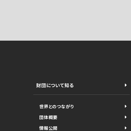
財団について知る
世界とのつながり
団体概要
情報公開