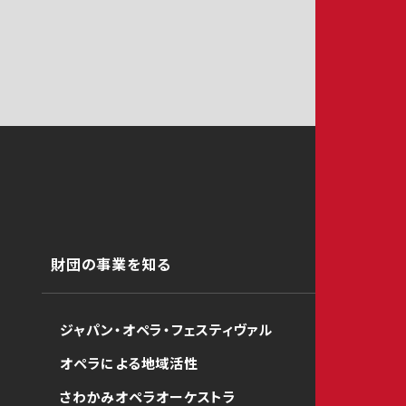
財団の事業を知る
ジャパン・オペラ・フェスティヴァル
オペラによる地域活性
さわかみオペラオーケストラ