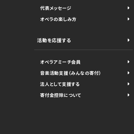
代表メッセージ
オペラの楽しみ方
活動を応援する
オペラアミーチ会員
音楽活動支援（みんなの寄付）
法人として支援する
寄付金控除について