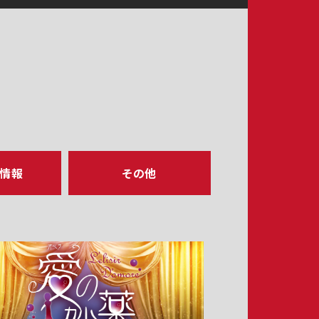
ア情報
その他