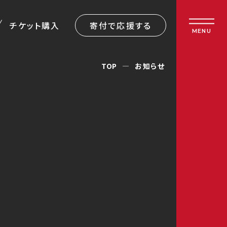
チケット購入
寄付で応援する
MENU
TOP
お知らせ