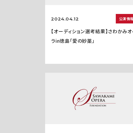
2024.04.12
公演情
【オーディション選考結果】さわかみオ
ラin徳島「愛の妙薬」