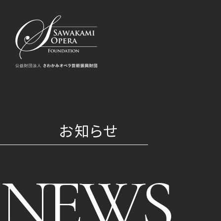
お知らせ
NEWS