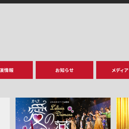
演情報
お知らせ
メディ