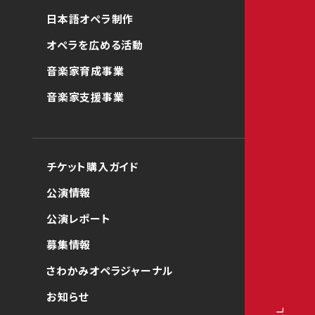
日本語オペラ制作
オペラを広める活動
音楽家育成事業
音楽家支援事業
チケット購入ガイド
公演情報
公演レポート
募集情報
さわかみオペラジャーナル
お知らせ