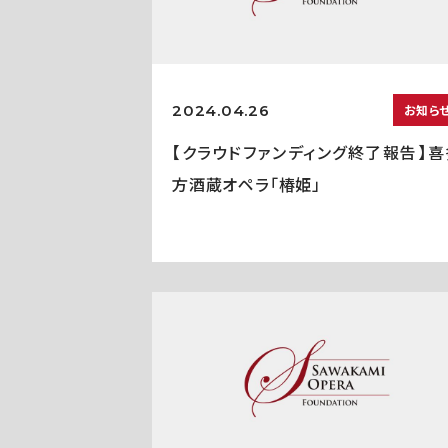
2024.04.26
お知ら
【クラウドファンディング終了報告】喜
方酒蔵オペラ「椿姫」