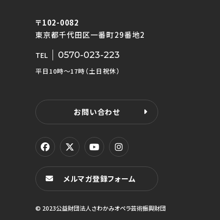
〒102-0082
東京都千代田区一番町29番地2
0570-023-223
TEL
平日10時〜17時（土日祝休）
お問い合わせ
メルマガ登録フォーム
© 2023公益財団法人さわかみオペラ芸術振興財団