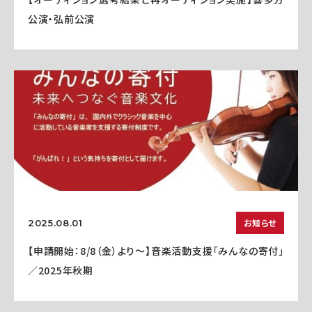
公演・弘前公演
お知らせ
2025.08.01
【申請開始：8/8（金）より～】音楽活動支援「みんなの寄付」
／2025年秋期