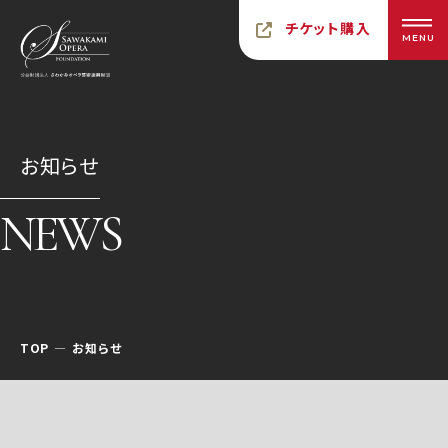
チケット購入
MENU
お知らせ
NEWS
TOP
お知らせ