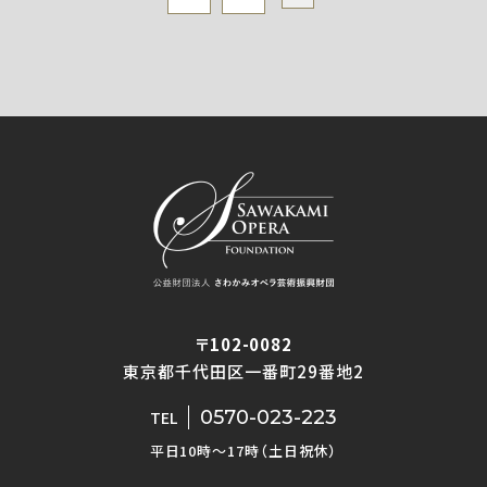
〒102-0082
東京都千代田区一番町29番地2
0570-023-223
TEL
平日10時〜17時（土日祝休）