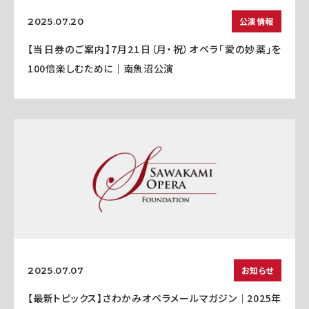
公演情報
2025.07.20
【当日券のご案内】7月21日（月・祝）オペラ「愛の妙薬」を
100倍楽しむために｜南魚沼公演
お知らせ
2025.07.07
【最新トピックス】さわかみオペラメールマガジン｜2025年