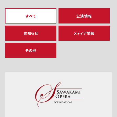
すべて
公演情報
お知らせ
メディア情報
その他