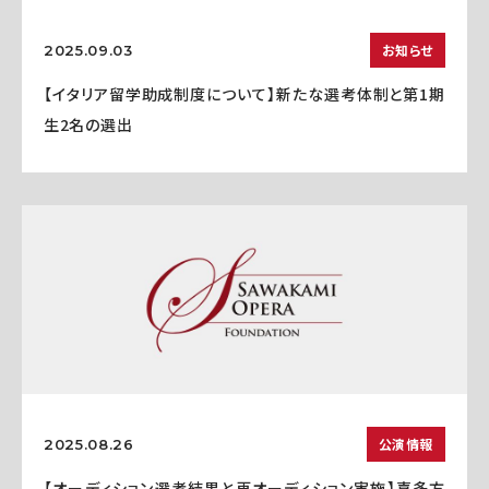
お知らせ
2025.09.03
【イタリア留学助成制度について】新たな選考体制と第1期
生2名の選出
公演情報
2025.08.26
【オーディション選考結果と再オーディション実施】喜多方