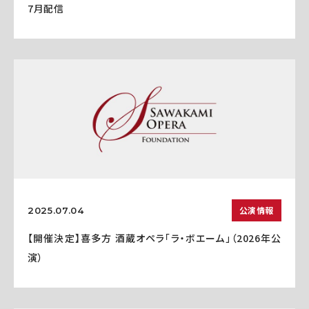
7月配信
公演情報
2025.07.04
【開催決定】喜多方 酒蔵オペラ「ラ・ボエーム」（2026年公
演）