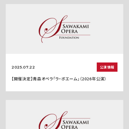
公演情報
2025.07.22
【開催決定】青森オペラ「ラ・ボエーム」（2026年公演）