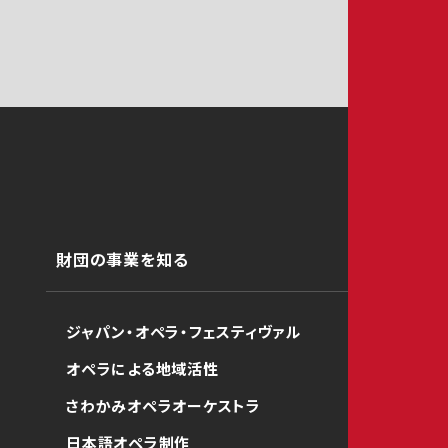
財団の事業を知る
ジャパン・オペラ・フェスティヴァル
オペラによる地域活性
さわかみオペラオーケストラ
日本語オペラ制作