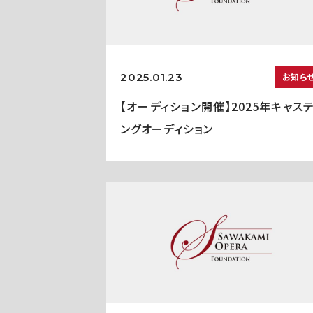
2025.01.23
お知ら
【オーディション開催】2025年キャス
ングオーディション