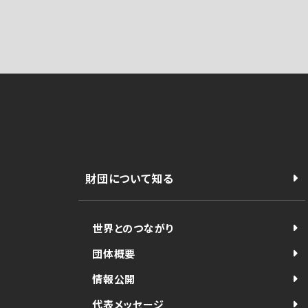
財団について知る
世界とのつながり
団体概要
情報公開
代表メッセージ