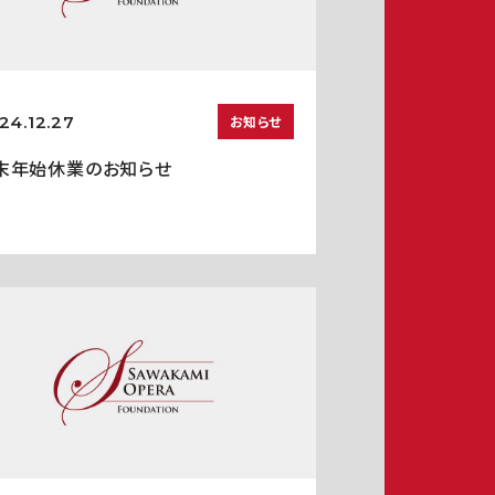
24.12.27
お知らせ
末年始休業のお知らせ