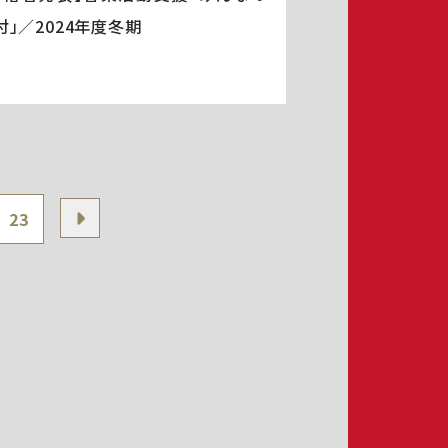
付」／2024年度冬期
23