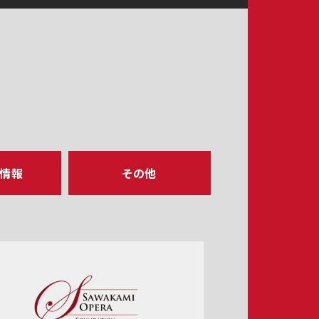
ア情報
その他