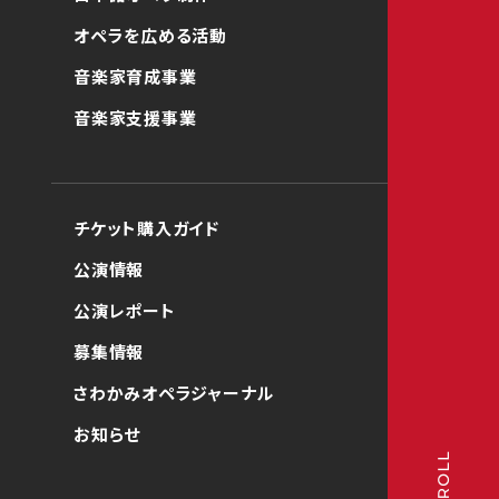
オペラを広める活動
音楽家育成事業
音楽家支援事業
チケット購入ガイド
公演情報
公演レポート
募集情報
さわかみオペラジャーナル
お知らせ