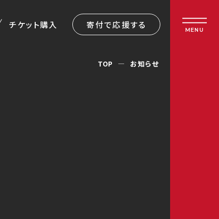
チケット購入
寄付で応援する
MENU
TOP
お知らせ