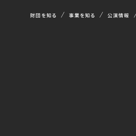
財団を知る
事業を知る
公演情報