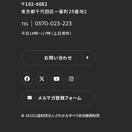
〒102-0082
東京都千代田区一番町29番地2
0570-023-223
TEL
平日10時〜17時（土日祝休）
お問い合わせ
メルマガ登録フォーム
© 2023公益財団法人さわかみオペラ芸術振興財団