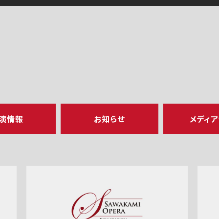
演情報
お知らせ
メディ