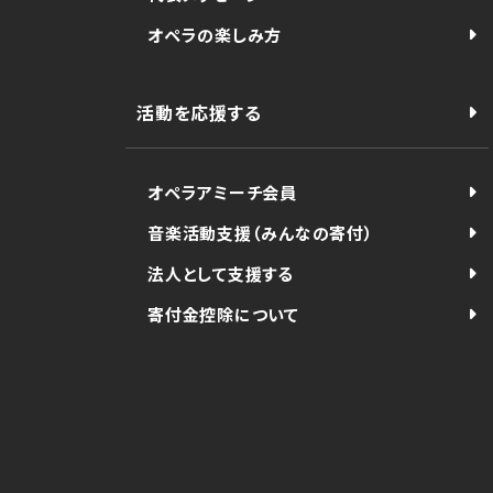
オペラの楽しみ方
活動を応援する
オペラアミーチ会員
音楽活動支援（みんなの寄付）
法人として支援する
寄付金控除について