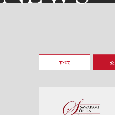
すべて
公