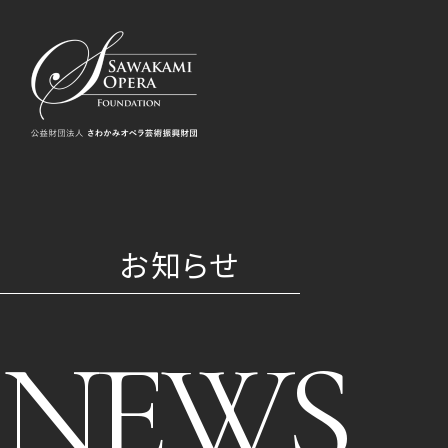
お知らせ
NEWS