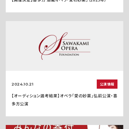
公演情報
2024.10.21
【オーディション選考結果】オペラ「愛の妙薬」弘前公演・喜
多方公演