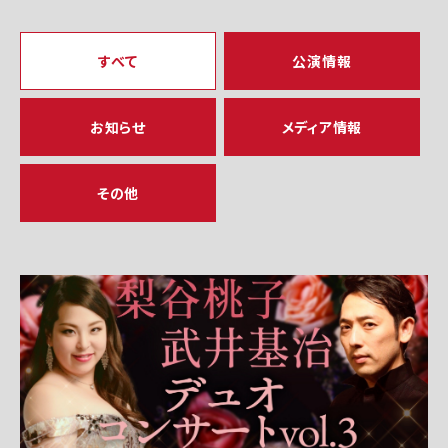
すべて
公演情報
お知らせ
メディア情報
その他