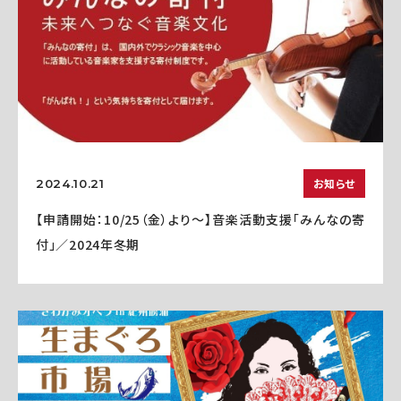
お知らせ
2024.10.21
【申請開始：10/25（金）より～】音楽活動支援「みんなの寄
付」／2024年冬期