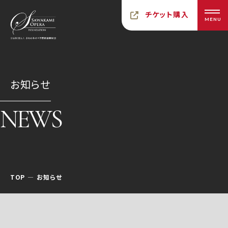
チケット購入
MENU
お知らせ
NEWS
TOP
お知らせ