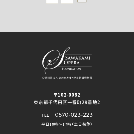
〒102-0082
東京都千代田区一番町29番地2
0570-023-223
TEL
平日10時〜17時（土日祝休）