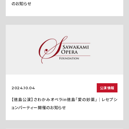
のお知らせ
公演情報
2024.10.04
【徳島公演】さわかみオペラin徳島「愛の妙薬」｜レセプシ
ョンパーティー開催のお知らせ