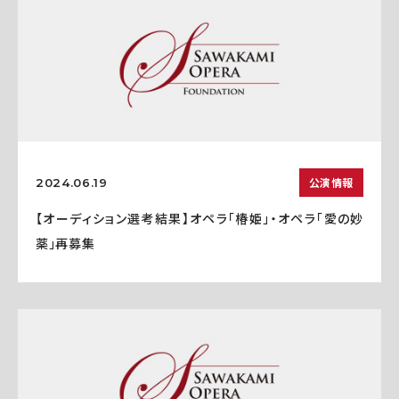
公演情報
2024.06.19
【オーディション選考結果】オペラ「椿姫」・オペラ「愛の妙
薬」再募集