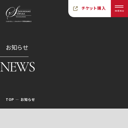
チケット購入
MENU
お知らせ
NEWS
TOP
お知らせ