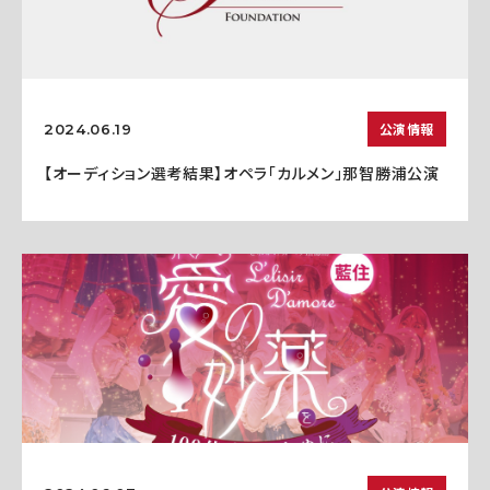
公演情報
2024.06.19
【オーディション選考結果】オペラ「カルメン」那智勝浦公演