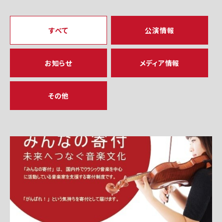
すべて
公演情報
お知らせ
メディア情報
その他