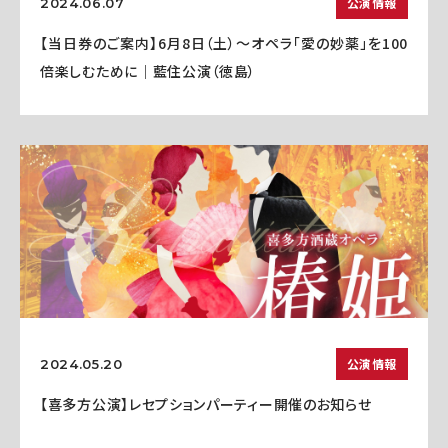
公演情報
2024.06.07
【当日券のご案内】6月8日（土）～オペラ「愛の妙薬」を100
倍楽しむために｜藍住公演（徳島）
公演情報
2024.05.20
【喜多方公演】レセプションパーティー開催のお知らせ