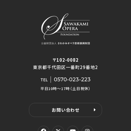
〒102-0082
東京都千代田区一番町29番地2
0570-023-223
TEL
平日10時〜17時（土日祝休）
お問い合わせ