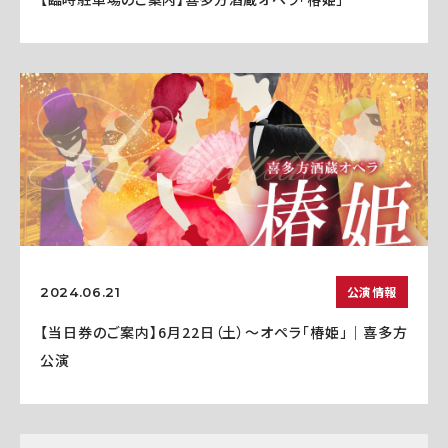
公演情報
2024.06.21
【当日券のご案内】6月22日（土）～オペラ「椿姫」｜喜多方
公演