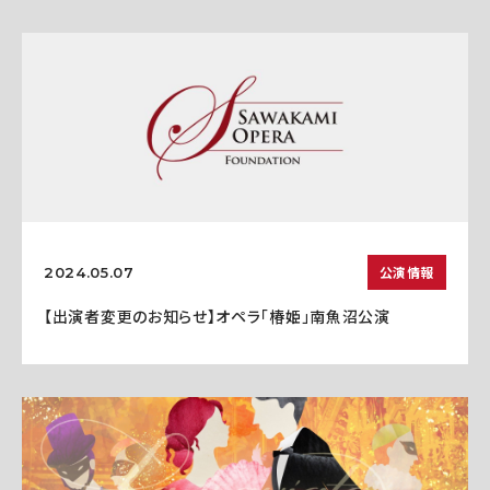
公演情報
2024.05.07
【出演者変更のお知らせ】オペラ「椿姫」南魚沼公演