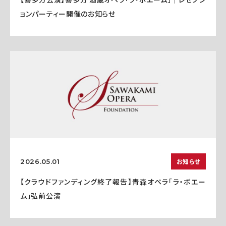
ョンパーティー開催のお知らせ
お知らせ
2026.05.01
【クラウドファンディング終了報告】青森オペラ「ラ・ボエー
ム」弘前公演