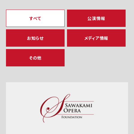
すべて
公演情報
お知らせ
メディア情報
その他