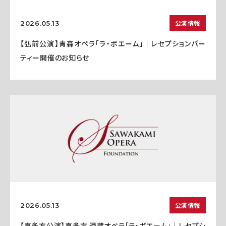
公演情報
2026.05.13
【弘前公演】青森オペラ「ラ・ボエーム」｜レセプションパー
ティー開催のお知らせ
公演情報
2026.05.13
【喜多方公演】喜多方 酒蔵オペラ「ラ・ボエーム」｜レセプシ