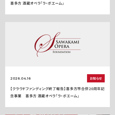
喜多方 酒蔵オペラ「ラ・ボエーム」
お知らせ
2026.04.16
【クラウドファンディング終了報告】喜多方市合併20周年記
念事業 喜多方 酒蔵オペラ「ラ・ボエーム」