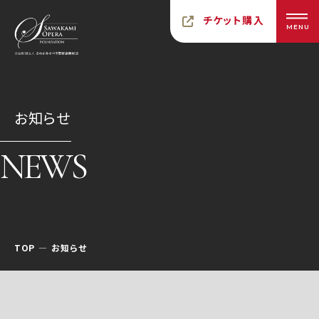
チケット購入
MENU
お知らせ
NEWS
TOP
お知らせ