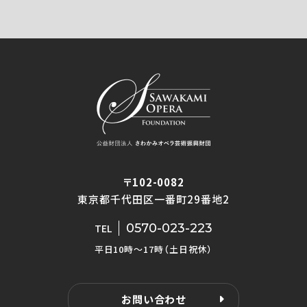
〒102-0082
東京都千代田区一番町29番地2
0570-023-223
TEL
平日10時〜17時（土日祝休）
お問い合わせ