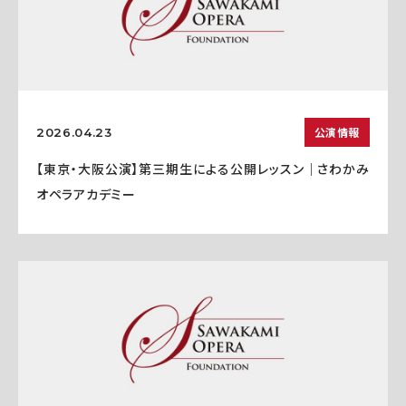
公演情報
2026.04.23
【東京・大阪公演】第三期生による公開レッスン｜さわかみ
オペラアカデミー