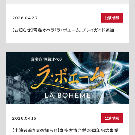
公演情報
2026.04.23
【お知らせ】青森オペラ「ラ・ボエーム」プレイガイド追加
公演情報
2026.04.16
【出演者追加のお知らせ】喜多方市合併20周年記念事業