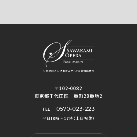
〒102-0082
東京都千代田区一番町29番地2
0570-023-223
TEL
平日10時〜17時（土日祝休）