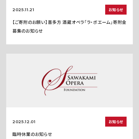
お知らせ
2025.11.21
【ご寄附のお願い】喜多方 酒蔵オペラ「ラ・ボエーム」寄附金
募集のお知らせ
お知らせ
2025.12.01
臨時休業のお知らせ