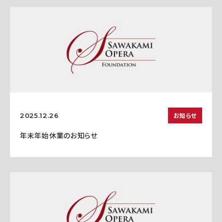
お知らせ
2025.12.26
年末年始休業のお知らせ