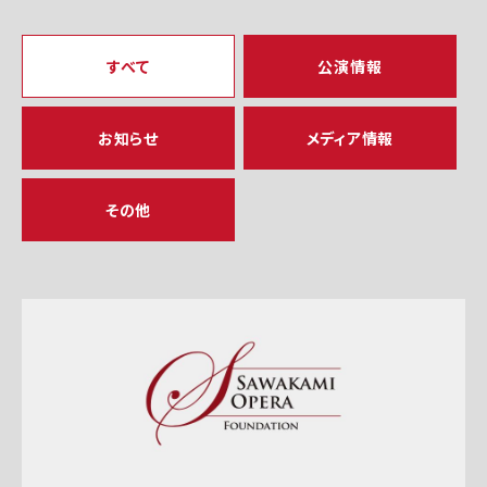
すべて
公演情報
お知らせ
メディア情報
その他