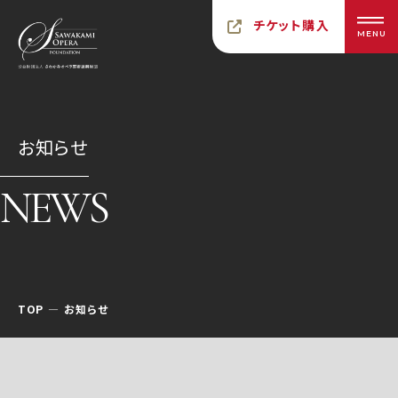
チケット購入
MENU
お知らせ
NEWS
TOP
お知らせ