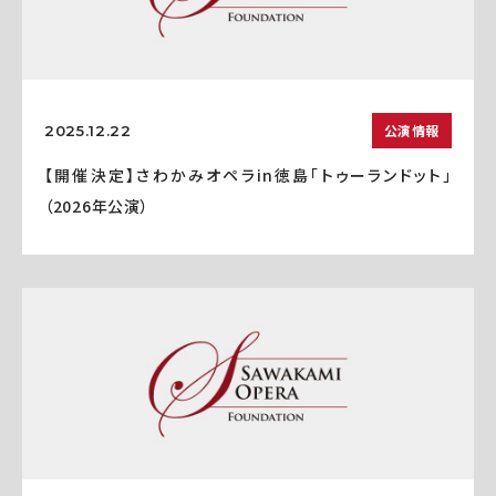
公演情報
2025.12.22
【開催決定】さわかみオペラin徳島「トゥーランドット」
（2026年公演）