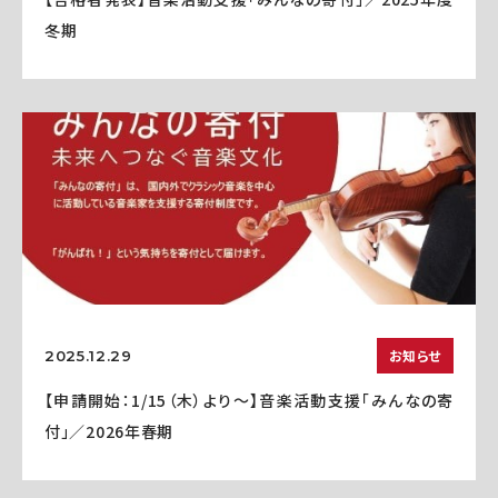
冬期
お知らせ
2025.12.29
【申請開始：1/15（木）より～】音楽活動支援「みんなの寄
付」／2026年春期