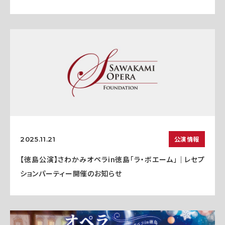
公演情報
2025.11.21
【徳島公演】さわかみオペラin徳島「ラ・ボエーム」｜レセプ
ションパーティー開催のお知らせ