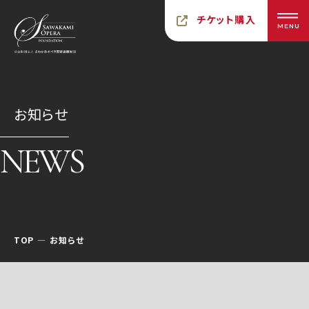
チケット購入
MENU
お知らせ
NEWS
TOP
お知らせ