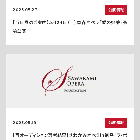
公演情報
2025.05.23
【当日券のご案内】5月24日（土）青森オペラ「愛の妙薬」弘
前公演
公演情報
2025.05.19
【再オーディション選考結果】さわかみオペラin徳島「ラ・ボ