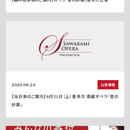
公演情報
2025.06.20
【当日券のご案内】6月21日（土）喜多方 酒蔵オペラ「愛の
妙薬」