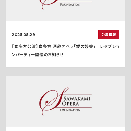
公演情報
2025.05.29
【喜多方公演】喜多方 酒蔵オペラ「愛の妙薬」｜レセプショ
ンパーティー開催のお知らせ