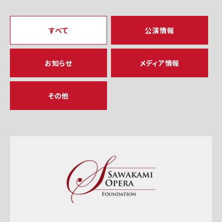
すべて
公演情報
お知らせ
メディア情報
その他