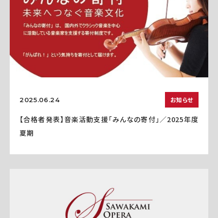
お知らせ
2025.06.24
【合格者発表】音楽活動支援「みんなの寄付」／2025年度
夏期