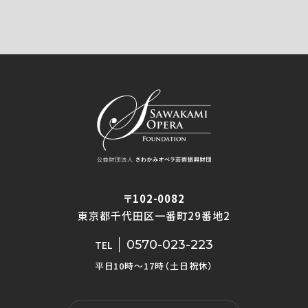
〒102-0082
東京都千代田区一番町29番地2
0570-023-223
TEL
平日10時〜17時（土日祝休）