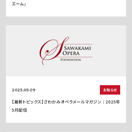
エーム」
お知らせ
2025.05.09
【最新トピックス】さわかみオペラメールマガジン｜2025年
5月配信