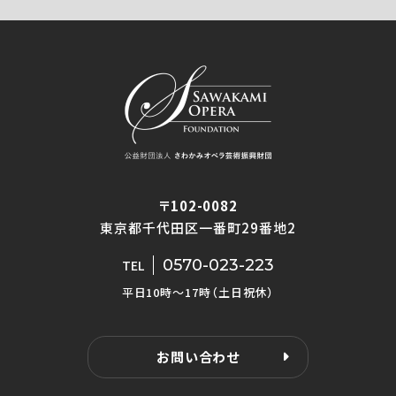
〒102-0082
東京都千代田区一番町29番地2
0570-023-223
TEL
平日10時〜17時（土日祝休）
お問い合わせ