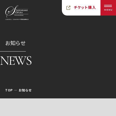
チケット購入
MENU
お知らせ
NEWS
TOP
お知らせ