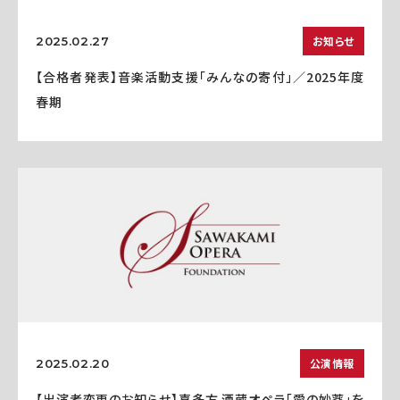
お知らせ
2025.02.27
【合格者発表】音楽活動支援「みんなの寄付」／2025年度
春期
公演情報
2025.02.20
【出演者変更のお知らせ】喜多方 酒蔵オペラ「愛の妙薬」を