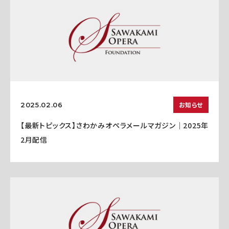
お知らせ
2025.02.06
【最新トピックス】さわかみオペラメールマガジン｜2025年
2月配信