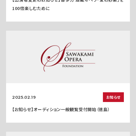
100倍楽しむために
お知らせ
2025.02.19
【お知らせ】オーディション一般観覧受付開始（徳島）