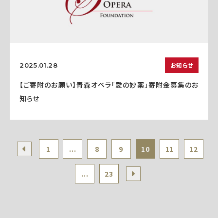
お知らせ
2025.01.28
【ご寄附のお願い】青森オペラ「愛の妙薬」寄附金募集のお
知らせ
1
...
8
9
10
11
12
...
23