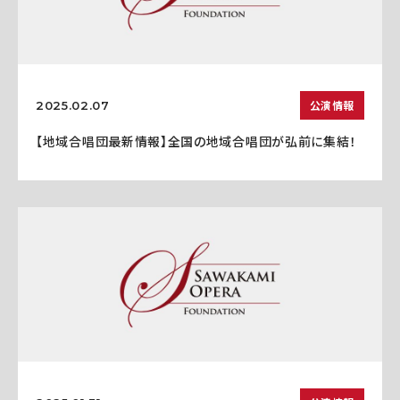
公演情報
2025.02.07
【地域合唱団最新情報】全国の地域合唱団が弘前に集結！