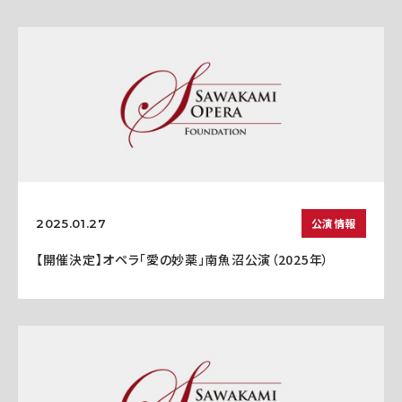
公演情報
2025.01.27
【開催決定】オペラ「愛の妙薬」南魚沼公演（2025年）