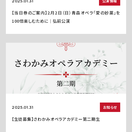
公演情報
2025.01.31
【当日券のご案内】2月2日（日）青森オペラ「愛の妙薬」を
100倍楽しむために｜弘前公演
お知らせ
2025.01.31
【生徒募集】さわかみオペラアカデミー第二期生