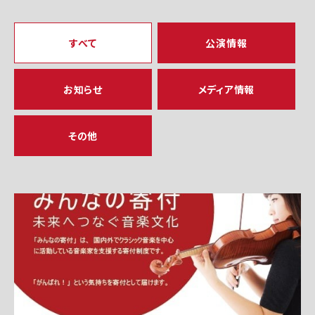
すべて
公演情報
お知らせ
メディア情報
その他