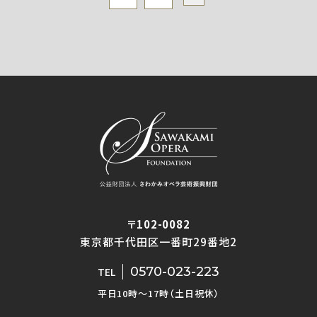
〒102-0082
東京都千代田区一番町29番地2
0570-023-223
TEL
平日10時〜17時（土日祝休）