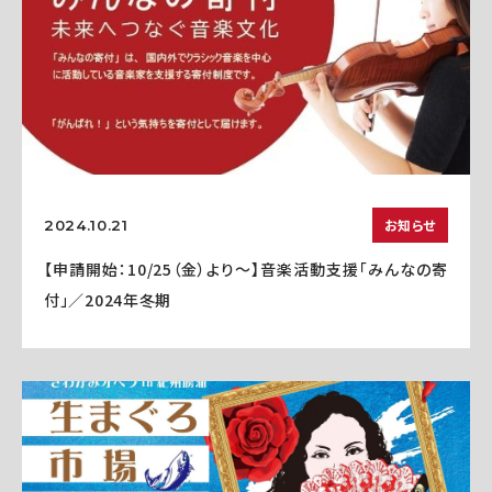
お知らせ
2024.10.21
【申請開始：10/25（金）より～】音楽活動支援「みんなの寄
付」／2024年冬期