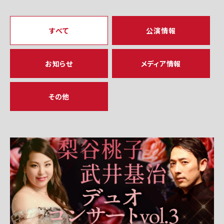
すべて
公演情報
お知らせ
メディア情報
その他