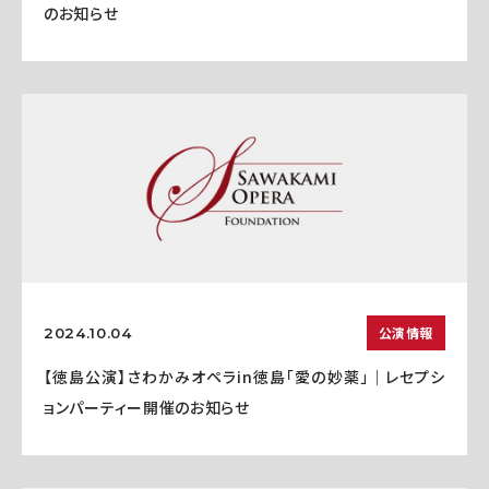
のお知らせ
公演情報
2024.10.04
【徳島公演】さわかみオペラin徳島「愛の妙薬」｜レセプシ
ョンパーティー開催のお知らせ