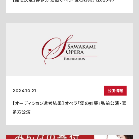
公演情報
2024.10.21
【オーディション選考結果】オペラ「愛の妙薬」弘前公演・喜
多方公演