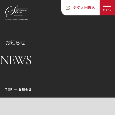
チケット購入
MENU
お知らせ
NEWS
TOP
お知らせ